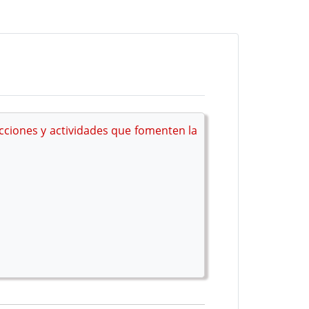
cciones y actividades que fomenten la