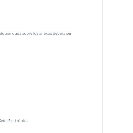
Cualquier duda sobre los anexos deberá ser
Sede Electrónica