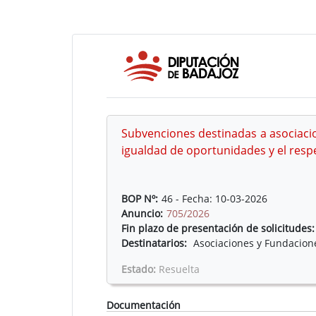
Subvenciones destinadas a asociacio
igualdad de oportunidades y el respe
BOP Nº:
46 - Fecha: 10-03-2026
Anuncio:
705/2026
Fin plazo de presentación de solicitudes:
Destinatarios:
Asociaciones y Fundacion
Estado:
Resuelta
Documentación