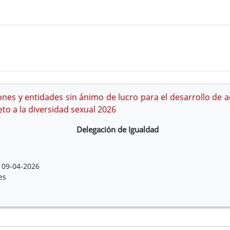
nes y entidades sin ánimo de lucro para el desarrollo de a
to a la diversidad sexual 2026
Delegación de Igualdad
09-04-2026
es