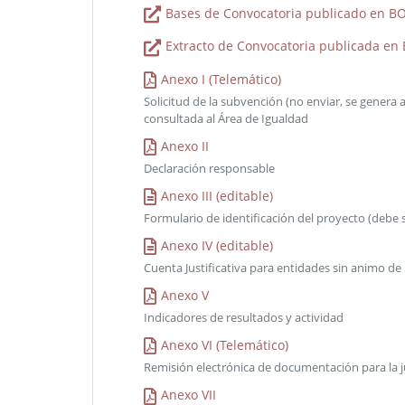
Bases de Convocatoria publicado en BO
Extracto de Convocatoria publicada en
Anexo I (Telemático)
Solicitud de la subvención (no enviar, se genera 
consultada al Área de Igualdad
Anexo II
Declaración responsable
Anexo III (editable)
Formulario de identificación del proyecto (debe
Anexo IV (editable)
Cuenta Justificativa para entidades sin animo de
Anexo V
Indicadores de resultados y actividad
Anexo VI (Telemático)
Remisión electrónica de documentación para la ju
Anexo VII