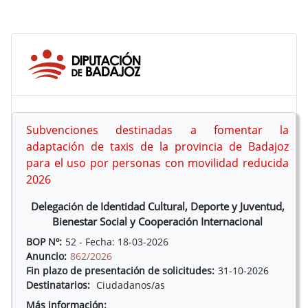
Subvenciones destinadas a fomentar la
adaptación de taxis de la provincia de Badajoz
para el uso por personas con movilidad reducida
2026
Delegación de Identidad Cultural, Deporte y Juventud,
Bienestar Social y Cooperación Internacional
BOP Nº:
52 - Fecha: 18-03-2026
Anuncio:
862/2026
Fin plazo de presentación de solicitudes:
31-10-2026
Destinatarios:
Ciudadanos/as
Más información: