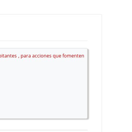
bitantes , para acciones que fomenten