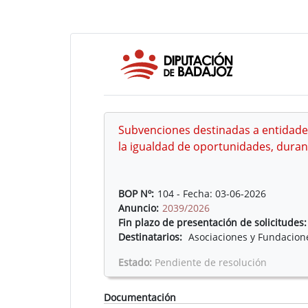
Subvenciones destinadas a entidade
la igualdad de oportunidades, durant
BOP Nº:
104 - Fecha: 03-06-2026
Anuncio:
2039/2026
Fin plazo de presentación de solicitudes:
Destinatarios:
Asociaciones y Fundacion
Estado:
Pendiente de resolución
Documentación