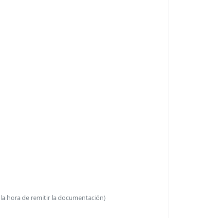
 la hora de remitir la documentación)