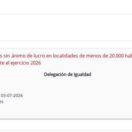
s sin ánimo de lucro en localidades de menos de 20.000 ha
e el ejercicio 2026
Delegación de Igualdad
03-07-2026
es