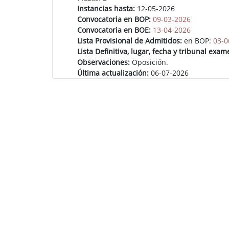
Instancias hasta:
12-05-2026
Convocatoria en BOP:
09-03-2026
Convocatoria en BOE:
13-04-2026
Lista Provisional de Admitidos:
en BOP:
03-0
Lista Definitiva, lugar, fecha y tribunal exam
Observaciones:
Oposición.
Última actualización:
06-07-2026