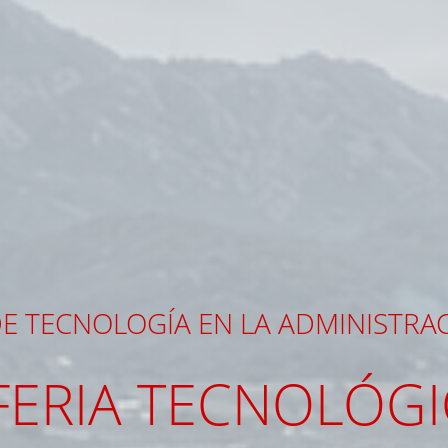
E TECNOLOGÍA EN LA ADMINISTRA
 FERIA TECNOLÓG