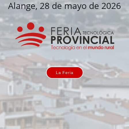
Alange, 28 de mayo de 2026
La Feria