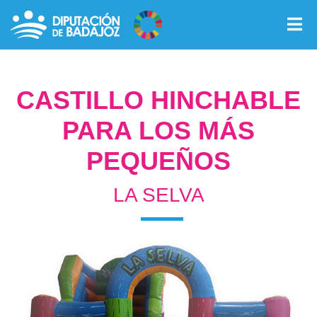
CASTILLO HINCHABLE
PARA LOS MÁS
PEQUEÑOS
LA SELVA