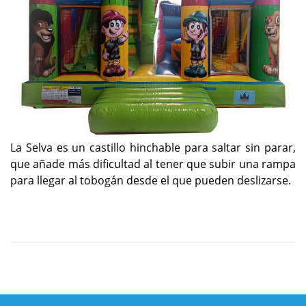
La Selva es un castillo hinchable para saltar sin parar,
que añade más dificultad al tener que subir una rampa
para llegar al tobogán desde el que pueden deslizarse.