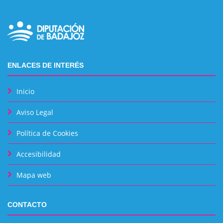
ENLACES DE INTERÉS
Inicio
Aviso Legal
Política de Cookies
Accesibilidad
Mapa web
CONTACTO