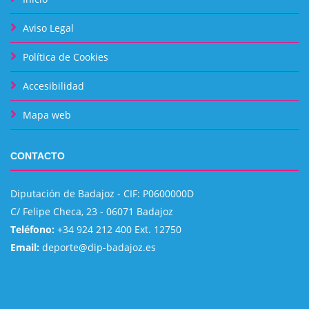
Aviso Legal
Política de Cookies
Accesibilidad
Mapa web
CONTACTO
Diputación de Badajoz - CIF: P0600000D
C/ Felipe Checa, 23 - 06071 Badajoz
Teléfono:
+34 924 212 400 Ext. 12750
Email:
deporte@dip-badajoz.es