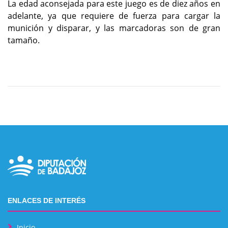
La edad aconsejada para este juego es de diez años en
adelante, ya que requiere de fuerza para cargar la
munición y disparar, y las marcadoras son de gran
tamaño.
ENLACES DE INTERÉS
Inicio