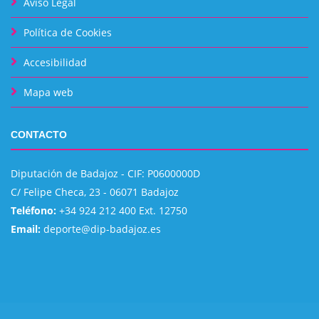
Aviso Legal
Política de Cookies
Accesibilidad
Mapa web
CONTACTO
Diputación de Badajoz - CIF: P0600000D
C/ Felipe Checa, 23 - 06071 Badajoz
Teléfono:
+34 924 212 400 Ext. 12750
Email:
deporte@dip-badajoz.es