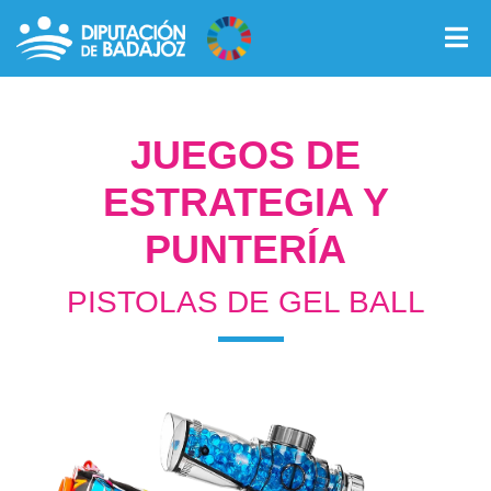
JUEGOS DE
ESTRATEGIA Y
PUNTERÍA
PISTOLAS DE GEL BALL