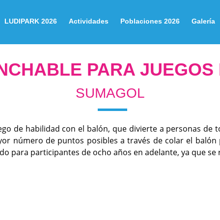
LUDIPARK 2026
Actividades
Poblaciones 2026
Galería
INCHABLE PARA JUEGOS 
SUMAGOL
go de habilidad con el balón, que divierte a personas de t
yor número de puntos posibles a través de colar el balón 
do para participantes de ocho años en adelante, ya que se r