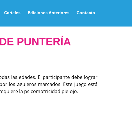
Carteles
Ediciones Anteriores
Contacto
DE PUNTERÍA
odas las edades. El participante debe lograr
por los agujeros marcados. Este juego está
equiere la psicomotricidad pie-ojo.