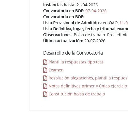
Instancias hasta:
21-04-2026
Convocatoria en BOP:
07-04-2026
Convocatoria en BOE:
Lista Provisional de Admitidos:
en OAC:
11-0
Lista Definitiva, lugar, fecha y tribunal exam
Observaciones:
Bolsa de trabajo. Procedimie
Última actualización:
20-07-2026
Desarrollo de la Convocatoria
Plantilla respuestas tipo test
Examen
Resolución alegaciones, plantilla respues
Notas definitivas primer y único ejercicio
Constitución bolsa de trabajo