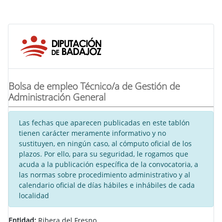
Bolsa de empleo Técnico/a de Gestión de
Administración General
Las fechas que aparecen publicadas en este tablón
tienen carácter meramente informativo y no
sustituyen, en ningún caso, al cómputo oficial de los
plazos. Por ello, para su seguridad, le rogamos que
acuda a la publicación específica de la convocatoria, a
las normas sobre procedimiento administrativo y al
calendario oficial de días hábiles e inhábiles de cada
localidad
Entidad:
Ribera del Fresno