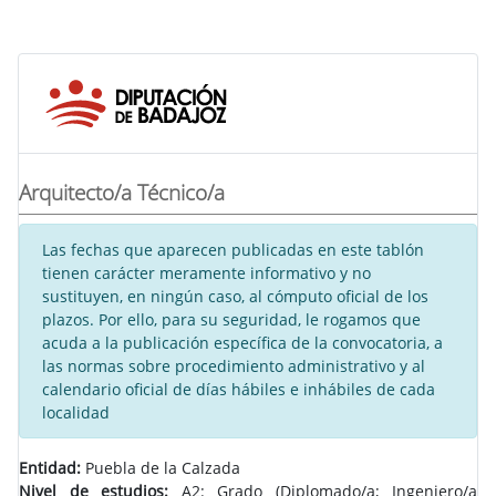
Arquitecto/a Técnico/a
Las fechas que aparecen publicadas en este tablón
tienen carácter meramente informativo y no
sustituyen, en ningún caso, al cómputo oficial de los
plazos. Por ello, para su seguridad, le rogamos que
acuda a la publicación específica de la convocatoria, a
las normas sobre procedimiento administrativo y al
calendario oficial de días hábiles e inhábiles de cada
localidad
Entidad:
Puebla de la Calzada
Nivel de estudios:
A2: Grado (Diplomado/a; Ingeniero/a