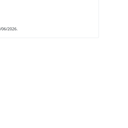
/06/2026.