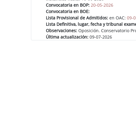
Convocatoria en BOP:
20-05-2026
Convocatoria en BOE:
Lista Provisional de Admitidos:
en OAC:
09-0
Lista Definitiva, lugar, fecha y tribunal exam
Observaciones:
Oposición. Conservatorio Pr
Última actualización:
09-07-2026