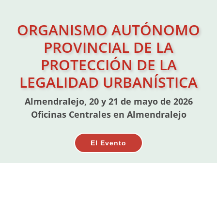
ORGANISMO AUTÓNOMO
PROVINCIAL DE LA
PROTECCIÓN DE LA
LEGALIDAD URBANÍSTICA
Almendralejo, 20 y 21 de mayo de 2026
Oficinas Centrales en Almendralejo
El Evento
RESTAURA