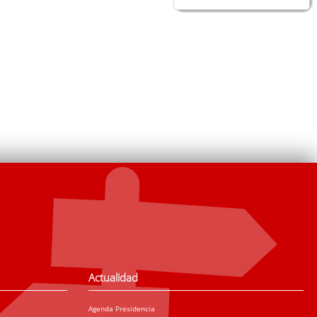
Actualidad
Agenda Presidencia