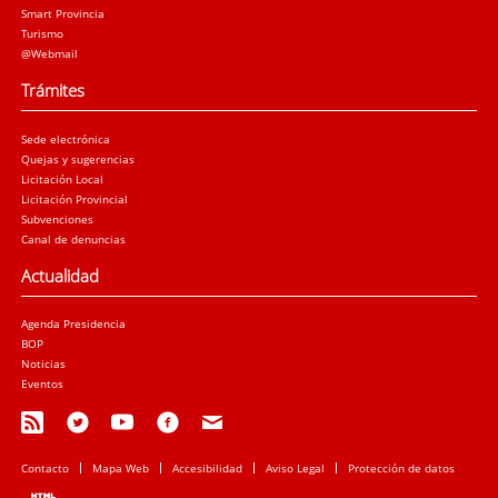
Smart Provincia
Turismo
@Webmail
Trámites
Sede electrónica
Quejas y sugerencias
Licitación Local
Licitación Provincial
Subvenciones
Canal de denuncias
Actualidad
Agenda Presidencia
BOP
Noticias
Eventos
Contacto
Mapa Web
Accesibilidad
Aviso Legal
Protección de datos