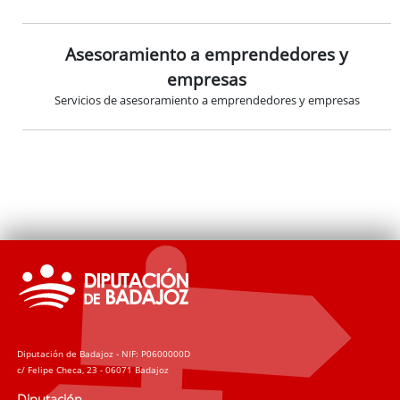
Asesoramiento a emprendedores y
empresas
Servicios de asesoramiento a emprendedores y empresas
Diputación de Badajoz - NIF: P0600000D
c/ Felipe Checa, 23 - 06071 Badajoz
Diputación