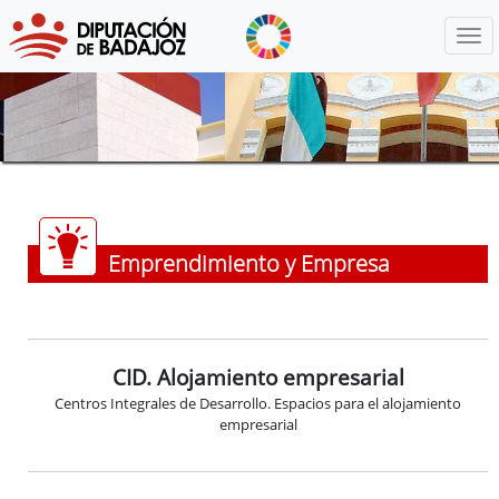
Menú
Emprendimiento y Empresa
CID. Alojamiento empresarial
Centros Integrales de Desarrollo. Espacios para el alojamiento
empresarial