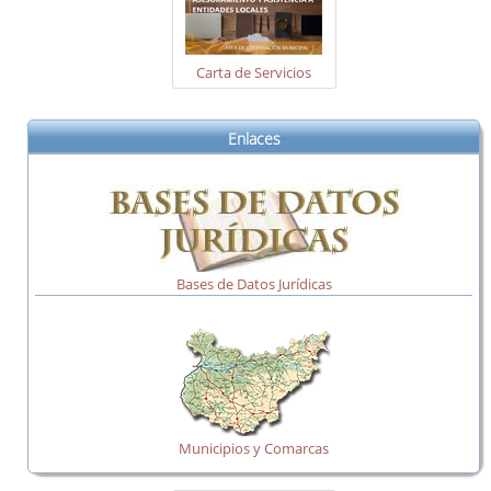
Carta de Servicios
Enlaces
Bases de Datos Jurídicas
Municipios y Comarcas