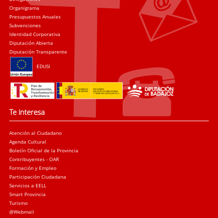
Organigrama
Presupuestos Anuales
Subvenciones
Identidad Corporativa
Diputación Abierta
Diputación Transparente
EDUSI
Te interesa
Atención al Ciudadano
Agenda Cultural
Boletín Oficial de la Provincia
Contribuyentes - OAR
Formación y Empleo
Participación Ciudadana
Servicios a EELL
Smart Provincia
Turismo
@Webmail