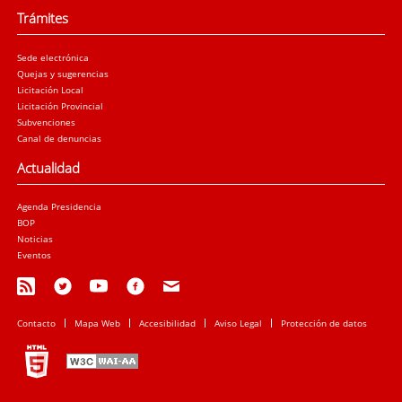
Trámites
Sede electrónica
Quejas y sugerencias
Licitación Local
Licitación Provincial
Subvenciones
Canal de denuncias
Actualidad
Agenda Presidencia
BOP
Noticias
Eventos
Contacto
Mapa Web
Accesibilidad
Aviso Legal
Protección de datos