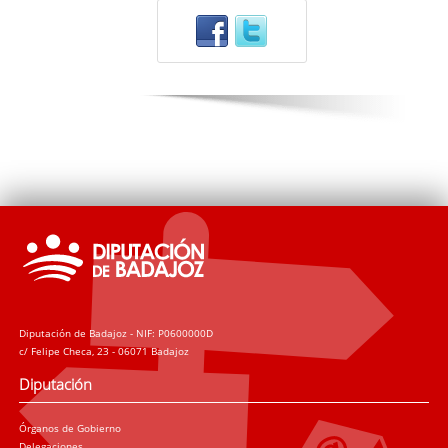
Diputación de Badajoz - NIF: P0600000D
c/ Felipe Checa, 23 - 06071 Badajoz
Diputación
Órganos de Gobierno
Delegaciones