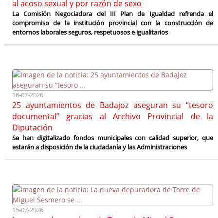
al acoso sexual y por razón de sexo
La Comisión Negociadora del III Plan de Igualdad refrenda el
compromiso de la institución provincial con la construcción de
entornos laborales seguros, respetuosos e igualitarios
16-07-2026
25 ayuntamientos de Badajoz aseguran su “tesoro
documental” gracias al Archivo Provincial de la
Diputación
Se han digitalizado fondos municipales con calidad superior, que
estarán a disposición de la ciudadanía y las Administraciones
15-07-2026