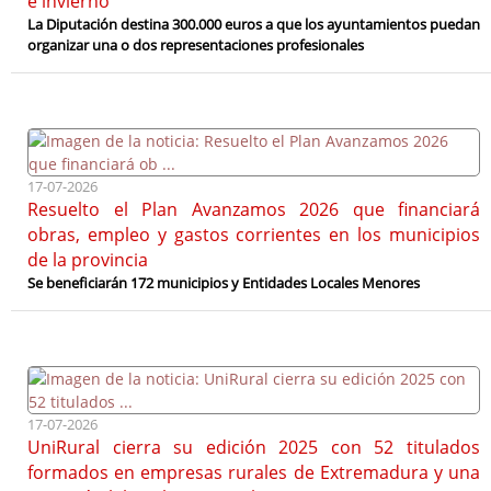
e invierno
La Diputación destina 300.000 euros a que los ayuntamientos puedan
organizar una o dos representaciones profesionales
17-07-2026
Resuelto el Plan Avanzamos 2026 que financiará
obras, empleo y gastos corrientes en los municipios
de la provincia
Se beneficiarán 172 municipios y Entidades Locales Menores
17-07-2026
UniRural cierra su edición 2025 con 52 titulados
formados en empresas rurales de Extremadura y una