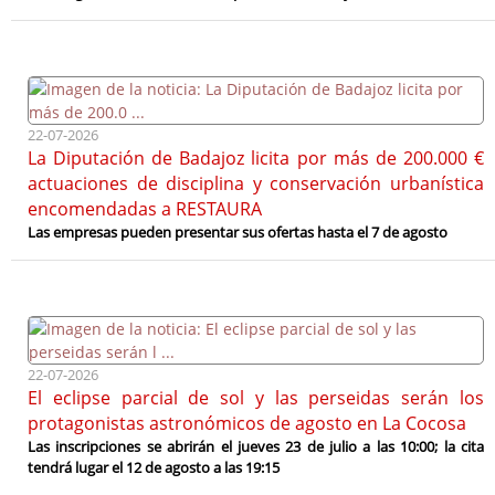
22-07-2026
La Diputación de Badajoz licita por más de 200.000 €
actuaciones de disciplina y conservación urbanística
encomendadas a RESTAURA
Las empresas pueden presentar sus ofertas hasta el 7 de agosto
22-07-2026
El eclipse parcial de sol y las perseidas serán los
protagonistas astronómicos de agosto en La Cocosa
Las inscripciones se abrirán el jueves 23 de julio a las 10:00; la cita
tendrá lugar el 12 de agosto a las 19:15