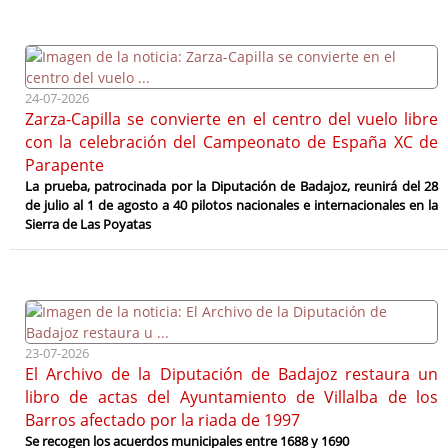
24-07-2026
Zarza-Capilla se convierte en el centro del vuelo libre
con la celebración del Campeonato de España XC de
Parapente
La prueba, patrocinada por la Diputación de Badajoz, reunirá del 28
de julio al 1 de agosto a 40 pilotos nacionales e internacionales en la
Sierra de Las Poyatas
23-07-2026
El Archivo de la Diputación de Badajoz restaura un
libro de actas del Ayuntamiento de Villalba de los
Barros afectado por la riada de 1997
Se recogen los acuerdos municipales entre 1688 y 1690