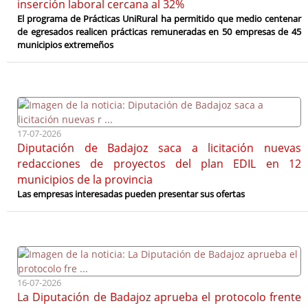
inserción laboral cercana al 32%
El programa de Prácticas UniRural ha permitido que medio centenar
de egresados realicen prácticas remuneradas en 50 empresas de 45
municipios extremeños
17-07-2026
Diputación de Badajoz saca a licitación nuevas
redacciones de proyectos del plan EDIL en 12
municipios de la provincia
Las empresas interesadas pueden presentar sus ofertas
16-07-2026
La Diputación de Badajoz aprueba el protocolo frente