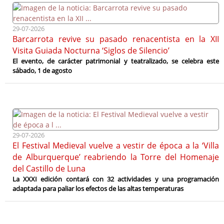
29-07-2026
Barcarrota revive su pasado renacentista en la XII
Visita Guiada Nocturna ‘Siglos de Silencio’
El evento, de carácter patrimonial y teatralizado, se celebra este
sábado, 1 de agosto
29-07-2026
El Festival Medieval vuelve a vestir de época a la ‘Villa
de Alburquerque’ reabriendo la Torre del Homenaje
del Castillo de Luna
La XXXI edición contará con 32 actividades y una programación
adaptada para paliar los efectos de las altas temperaturas