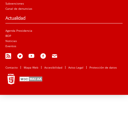
Subvenciones
Canal de denuncias
Actualidad
Agenda Presidencia
BOP
Noticias
Eventos
Contacto
Mapa Web
Accesibilidad
Aviso Legal
Protección de datos