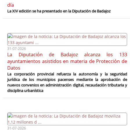
día
La XIV edición se ha presentado en la Diputación de Badajoz
31-07-2026
La Diputación de Badajoz alcanza los 133
ayuntamientos asistidos en materia de Protección de
Datos
La corporación provincial refuerza la autonomía y la seguridad
jurídica de los municipios pacenses mediante la aprobación de
nuevos convenios en administración digital, recaudación tributaria y
disciplina urbanística
31-07-2026