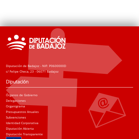
Diputación de Badajoz - NIF: P0600000D
c/ Felipe Checa, 23 - 06071 Badajoz
Diputación
Órganos de Gobierno
Delegaciones
Organigrama
Presupuestos Anuales
Subvenciones
Identidad Corporativa
Diputación Abierta
Diputación Transparente