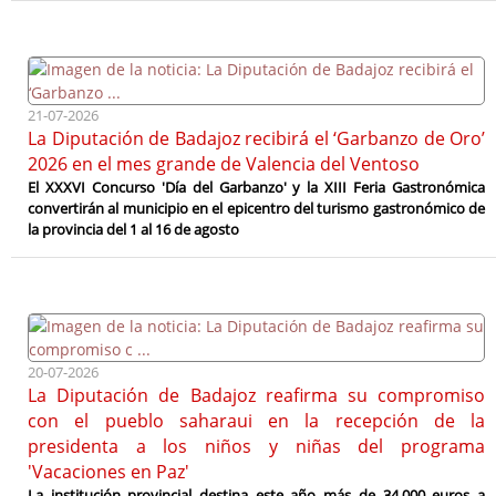
21-07-2026
La Diputación de Badajoz recibirá el ‘Garbanzo de Oro’
2026 en el mes grande de Valencia del Ventoso
El XXXVI Concurso 'Día del Garbanzo' y la XIII Feria Gastronómica
convertirán al municipio en el epicentro del turismo gastronómico de
la provincia del 1 al 16 de agosto
20-07-2026
La Diputación de Badajoz reafirma su compromiso
con el pueblo saharaui en la recepción de la
presidenta a los niños y niñas del programa
'Vacaciones en Paz'
La institución provincial destina este año más de 34.000 euros a