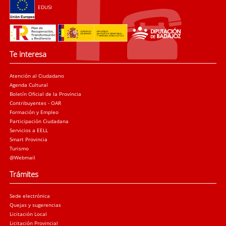
EDUSI
Te interesa
Atención al Ciudadano
Agenda Cultural
Boletín Oficial de la Provincia
Contribuyentes - OAR
Formación y Empleo
Participación Ciudadana
Servicios a EELL
Smart Provincia
Turismo
@Webmail
Trámites
Sede electrónica
Quejas y sugerencias
Licitación Local
Licitación Provincial