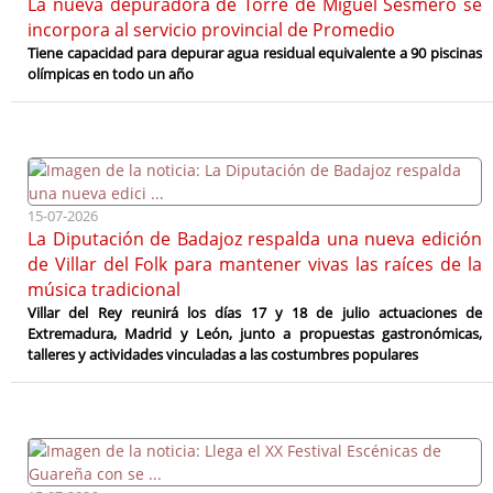
La nueva depuradora de Torre de Miguel Sesmero se
incorpora al servicio provincial de Promedio
Tiene capacidad para depurar agua residual equivalente a 90 piscinas
olímpicas en todo un año
15-07-2026
La Diputación de Badajoz respalda una nueva edición
de Villar del Folk para mantener vivas las raíces de la
música tradicional
Villar del Rey reunirá los días 17 y 18 de julio actuaciones de
Extremadura, Madrid y León, junto a propuestas gastronómicas,
talleres y actividades vinculadas a las costumbres populares