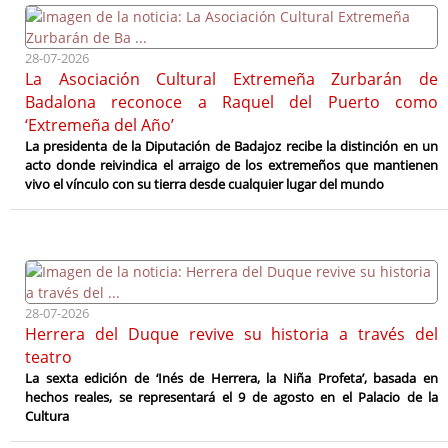
28-07-2026
La Asociación Cultural Extremeña Zurbarán de
Badalona reconoce a Raquel del Puerto como
‘Extremeña del Año’
La presidenta de la Diputación de Badajoz recibe la distinción en un
acto donde reivindica el arraigo de los extremeños que mantienen
vivo el vínculo con su tierra desde cualquier lugar del mundo
28-07-2026
Herrera del Duque revive su historia a través del
teatro
La sexta edición de ‘Inés de Herrera, la Niña Profeta’, basada en
hechos reales, se representará el 9 de agosto en el Palacio de la
Cultura