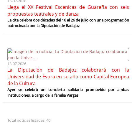
15-07-2026
Llega el XX Festival Escénicas de Guareña con seis
propuestas teatrales y de danza
La cita celebra dos décadas del 16 al 26 de julio con una programación
patrocinada por la Diputación de Badajoz
13-07-2026
La Diputación de Badajoz colaborará con la
Universidad de Évora en su año como Capital Europea
de la Cultura
Ayer se celebró un concierto solidario promovido por ambas
instituciones, a cargo de la familia Vargas
Total noticias listadas: 40