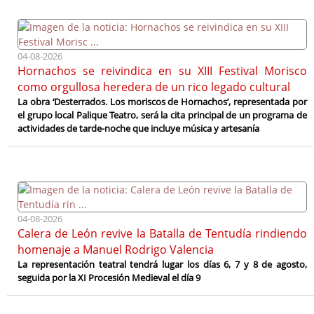
04-08-2026
Hornachos se reivindica en su XIII Festival Morisco
como orgullosa heredera de un rico legado cultural
La obra ‘Desterrados. Los moriscos de Hornachos’, representada por
el grupo local Palique Teatro, será la cita principal de un programa de
actividades de tarde-noche que incluye música y artesanía
04-08-2026
Calera de León revive la Batalla de Tentudía rindiendo
homenaje a Manuel Rodrigo Valencia
La representación teatral tendrá lugar los días 6, 7 y 8 de agosto,
seguida por la XI Procesión Medieval el día 9