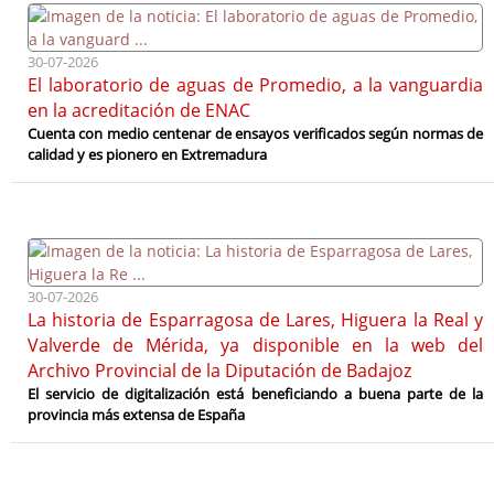
30-07-2026
El laboratorio de aguas de Promedio, a la vanguardia
en la acreditación de ENAC
Cuenta con medio centenar de ensayos verificados según normas de
calidad y es pionero en Extremadura
30-07-2026
La historia de Esparragosa de Lares, Higuera la Real y
Valverde de Mérida, ya disponible en la web del
Archivo Provincial de la Diputación de Badajoz
El servicio de digitalización está beneficiando a buena parte de la
provincia más extensa de España