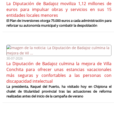
La Diputación de Badajoz moviliza 1,12 millones de
euros para impulsar obras y servicios en sus 15
entidades locales menores
El Plan de Inversiones otorga 75.000 euros a cada administración para
reforzar su autonomía municipal y combatir la despoblación
30-07-2026
La Diputación de Badajoz culmina la mejora de Villa
Conchita para ofrecer unas estancias vacacionales
más seguras y confortables a las personas con
discapacidad intelectual
La presidenta, Raquel del Puerto, ha visitado hoy en Chipiona el
chalet de titularidad provincial tras las actuaciones de reforma
realizadas antes del inicio de la campaña de verano