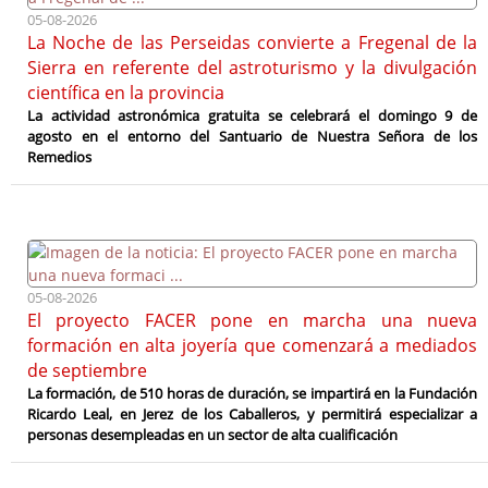
05-08-2026
La Noche de las Perseidas convierte a Fregenal de la
Sierra en referente del astroturismo y la divulgación
científica en la provincia
La actividad astronómica gratuita se celebrará el domingo 9 de
agosto en el entorno del Santuario de Nuestra Señora de los
Remedios
05-08-2026
El proyecto FACER pone en marcha una nueva
formación en alta joyería que comenzará a mediados
de septiembre
La formación, de 510 horas de duración, se impartirá en la Fundación
Ricardo Leal, en Jerez de los Caballeros, y permitirá especializar a
personas desempleadas en un sector de alta cualificación