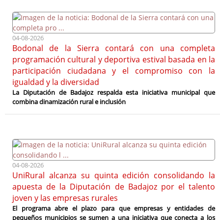
04-08-2026
Bodonal de la Sierra contará con una completa
programación cultural y deportiva estival basada en la
participación ciudadana y el compromiso con la
igualdad y la diversidad
La Diputación de Badajoz respalda esta iniciativa municipal que
combina dinamización rural e inclusión
04-08-2026
UniRural alcanza su quinta edición consolidando la
apuesta de la Diputación de Badajoz por el talento
joven y las empresas rurales
El programa abre el plazo para que empresas y entidades de
pequeños municipios se sumen a una iniciativa que conecta a los