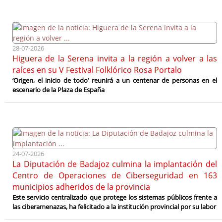
28-07-2026
Higuera de la Serena invita a la región a volver a las
raíces en su V Festival Folklórico Rosa Portalo
‘Origen, el inicio de todo’ reunirá a un centenar de personas en el
escenario de la Plaza de España
24-07-2026
La Diputación de Badajoz culmina la implantación del
Centro de Operaciones de Ciberseguridad en 163
municipios adheridos de la provincia
Este servicio centralizado que protege los sistemas públicos frente a
las ciberamenazas, ha felicitado a la institución provincial por su labor