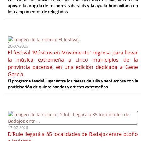
apoyar la acogida de menores saharauis y la ayuda humanitaria en
los campamentos de refugiados
20-07-2026
El festival 'Músicos en Movimiento' regresa para llevar
la música extremeña a cinco municipios de la
provincia pacense, en una edición dedicada a Gene
García
El programa tendrá lugar entre los meses de julio y septiembre con la
participación de quince bandas y artistas extremeños
17-07-2026
D’Rule llegará a 85 localidades de Badajoz entre otoño