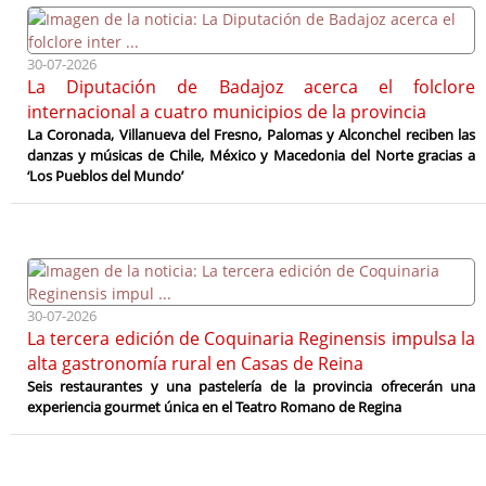
30-07-2026
La Diputación de Badajoz acerca el folclore
internacional a cuatro municipios de la provincia
La Coronada, Villanueva del Fresno, Palomas y Alconchel reciben las
danzas y músicas de Chile, México y Macedonia del Norte gracias a
‘Los Pueblos del Mundo’
30-07-2026
La tercera edición de Coquinaria Reginensis impulsa la
alta gastronomía rural en Casas de Reina
Seis restaurantes y una pastelería de la provincia ofrecerán una
experiencia gourmet única en el Teatro Romano de Regina