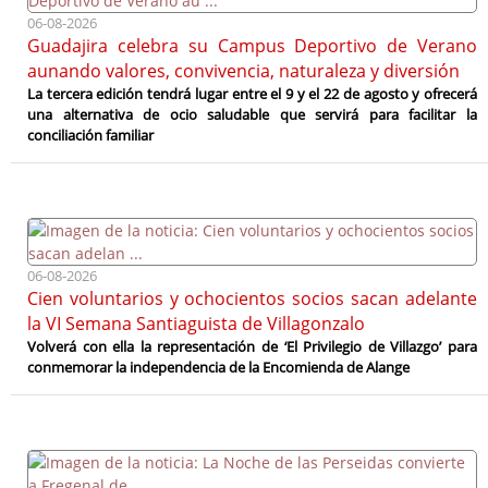
06-08-2026
Guadajira celebra su Campus Deportivo de Verano
aunando valores, convivencia, naturaleza y diversión
La tercera edición tendrá lugar entre el 9 y el 22 de agosto y ofrecerá
una alternativa de ocio saludable que servirá para facilitar la
conciliación familiar
06-08-2026
Cien voluntarios y ochocientos socios sacan adelante
la VI Semana Santiaguista de Villagonzalo
Volverá con ella la representación de ‘El Privilegio de Villazgo’ para
conmemorar la independencia de la Encomienda de Alange