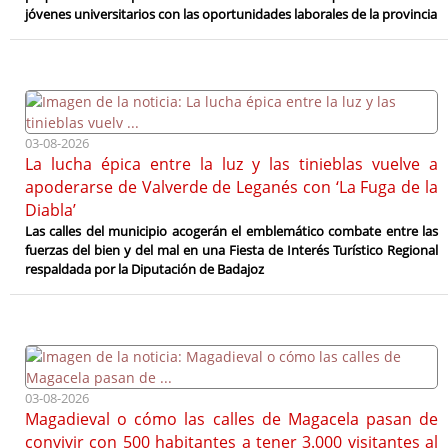
jóvenes universitarios con las oportunidades laborales de la provincia
03-08-2026
La lucha épica entre la luz y las tinieblas vuelve a
apoderarse de Valverde de Leganés con ‘La Fuga de la
Diabla’
Las calles del municipio acogerán el emblemático combate entre las
fuerzas del bien y del mal en una Fiesta de Interés Turístico Regional
respaldada por la Diputación de Badajoz
03-08-2026
Magadieval o cómo las calles de Magacela pasan de
convivir con 500 habitantes a tener 3.000 visitantes al