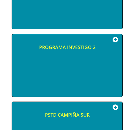
PROGRAMA INVESTIGO 2
PSTD CAMPIÑA SUR