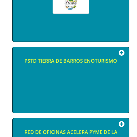
PSTD TIERRA DE BARROS ENOTURISMO
RED DE OFICINAS ACELERA PYME DE LA