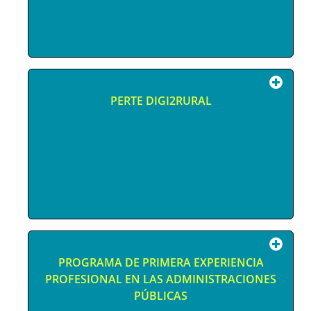
PERTE DIGI2RURAL
PROGRAMA DE PRIMERA EXPERIENCIA
PROFESIONAL EN LAS ADMINISTRACIONES
PÚBLICAS