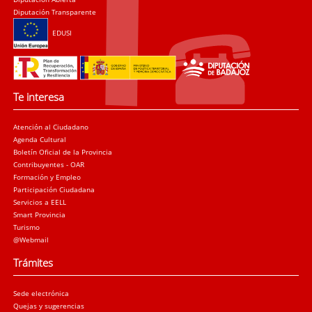
Diputación Transparente
EDUSI
Te interesa
Atención al Ciudadano
Agenda Cultural
Boletín Oficial de la Provincia
Contribuyentes - OAR
Formación y Empleo
Participación Ciudadana
Servicios a EELL
Smart Provincia
Turismo
@Webmail
Trámites
Sede electrónica
Quejas y sugerencias