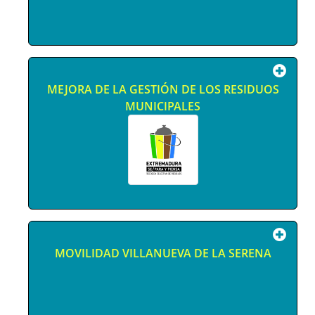
MEJORA DE LA GESTIÓN DE LOS RESIDUOS
MUNICIPALES
MOVILIDAD VILLANUEVA DE LA SERENA