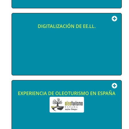
DIGITALIZACIÓN DE EE.LL.
EXPERIENCIA DE OLEOTURISMO EN ESPAÑA