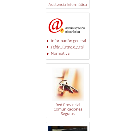
Asistencia Informática
Información general
Ctfdo. Firma digital
Normativa
Red Provincial
Comunicaciones
Seguras