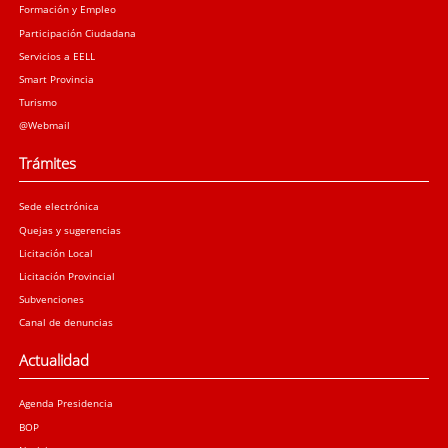
Formación y Empleo
Participación Ciudadana
Servicios a EELL
Smart Provincia
Turismo
@Webmail
Trámites
Sede electrónica
Quejas y sugerencias
Licitación Local
Licitación Provincial
Subvenciones
Canal de denuncias
Actualidad
Agenda Presidencia
BOP