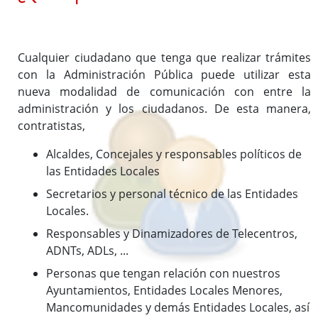
Cualquier ciudadano que tenga que realizar trámites
con la Administración Pública puede utilizar esta
nueva modalidad de comunicación con entre la
administración y los ciudadanos. De esta manera,
contratistas,
Alcaldes, Concejales y responsables políticos de
las Entidades Locales
Secretarios y personal técnico de las Entidades
Locales.
Responsables y Dinamizadores de Telecentros,
ADNTs, ADLs, ...
Personas que tengan relación con nuestros
Ayuntamientos, Entidades Locales Menores,
Mancomunidades y demás Entidades Locales, así