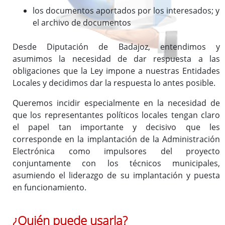
los documentos aportados por los interesados; y
el archivo de documentos
Desde Diputación de Badajoz, entendimos y
asumimos la necesidad de dar respuesta a las
obligaciones que la Ley impone a nuestras Entidades
Locales y decidimos dar la respuesta lo antes posible.
Queremos incidir especialmente en la necesidad de
que los representantes políticos locales tengan claro
el papel tan importante y decisivo que les
corresponde en la implantación de la Administración
Electrónica como impulsores del proyecto
conjuntamente con los técnicos municipales,
asumiendo el liderazgo de su implantación y puesta
en funcionamiento.
¿Quién puede usarla?