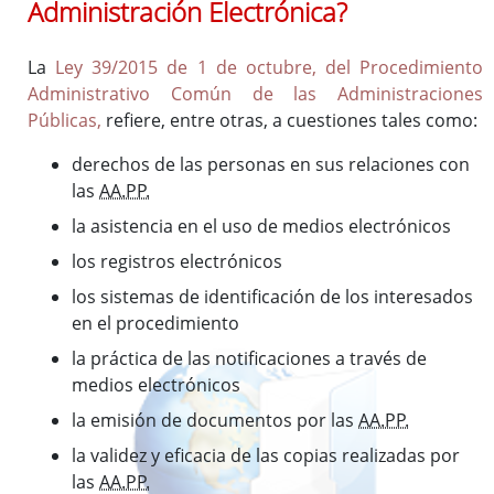
Administración Electrónica?
La
Ley 39/2015 de 1 de octubre, del Procedimiento
Administrativo Común de las Administraciones
Públicas,
refiere, entre otras, a cuestiones tales como:
derechos de las personas en sus relaciones con
las
AA.PP.
la asistencia en el uso de medios electrónicos
los registros electrónicos
los sistemas de identificación de los interesados
en el procedimiento
la práctica de las notificaciones a través de
medios electrónicos
la emisión de documentos por las
AA.PP.
la validez y eficacia de las copias realizadas por
las
AA.PP.