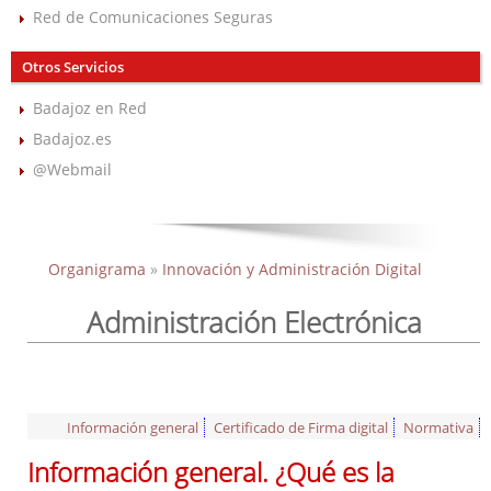
Red de Comunicaciones Seguras
Otros Servicios
Badajoz en Red
Badajoz.es
@Webmail
Organigrama
»
Innovación y Administración Digital
Administración Electrónica
Información general
Certificado de Firma digital
Normativa
Información general. ¿Qué es la