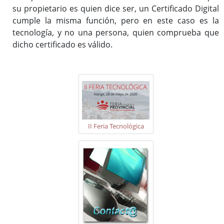
su propietario es quien dice ser, un Certificado Digital
cumple la misma función, pero en este caso es la
tecnología, y no una persona, quien comprueba que
dicho certificado es válido.
II Feria Tecnológica