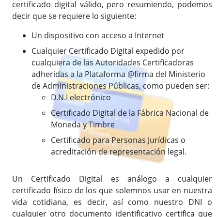
certificado digital válido, pero resumiendo, podemos
decir que se requiere lo siguiente:
Un dispositivo con acceso a Internet
Cualquier Certificado Digital expedido por
cualquiera de las Autoridades Certificadoras
adheridas a la Plataforma @firma del Ministerio
de Administraciones Públicas, como pueden ser:
D.N.I electrónico
Certificado Digital de la Fábrica Nacional de
Moneda y Timbre
Certificado para Personas Jurídicas o
acreditación de representación legal.
Un Certificado Digital es análogo a cualquier
certificado físico de los que solemnos usar en nuestra
vida cotidiana, es decir, así como nuestro DNI o
cualquier otro documento identificativo certifica que