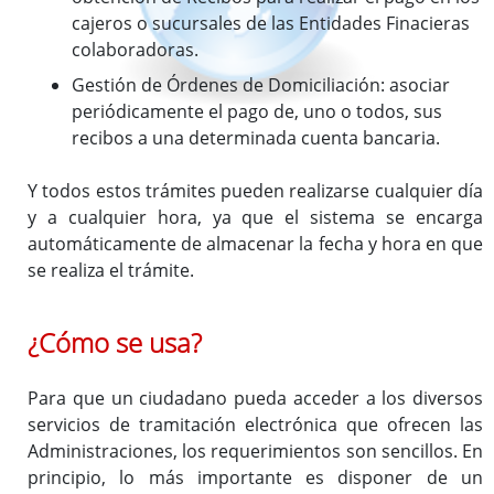
cajeros o sucursales de las Entidades Finacieras
colaboradoras.
Gestión de Órdenes de Domiciliación: asociar
periódicamente el pago de, uno o todos, sus
recibos a una determinada cuenta bancaria.
Y todos estos trámites pueden realizarse cualquier día
y a cualquier hora, ya que el sistema se encarga
automáticamente de almacenar la fecha y hora en que
se realiza el trámite.
¿Cómo se usa?
Para que un ciudadano pueda acceder a los diversos
servicios de tramitación electrónica que ofrecen las
Administraciones, los requerimientos son sencillos. En
principio, lo más importante es disponer de un