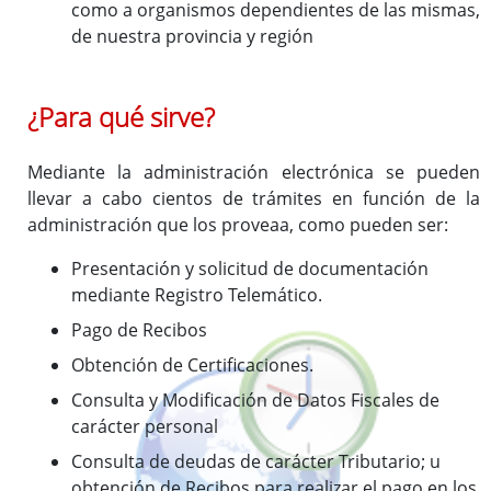
como a organismos dependientes de las mismas,
de nuestra provincia y región
¿Para qué sirve?
Mediante la administración electrónica se pueden
llevar a cabo cientos de trámites en función de la
administración que los proveaa, como pueden ser:
Presentación y solicitud de documentación
mediante Registro Telemático.
Pago de Recibos
Obtención de Certificaciones.
Consulta y Modificación de Datos Fiscales de
carácter personal
Consulta de deudas de carácter Tributario; u
obtención de Recibos para realizar el pago en los