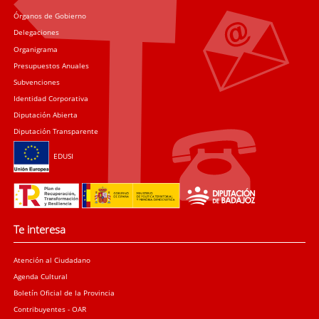
Órganos de Gobierno
Delegaciones
Organigrama
Presupuestos Anuales
Subvenciones
Identidad Corporativa
Diputación Abierta
Diputación Transparente
EDUSI
Te interesa
Atención al Ciudadano
Agenda Cultural
Boletín Oficial de la Provincia
Contribuyentes - OAR