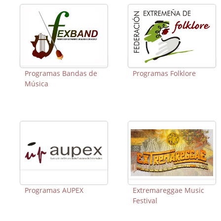
Programas Bandas de
Programas Folklore
Música
Programas AUPEX
Extremareggae Music
Festival