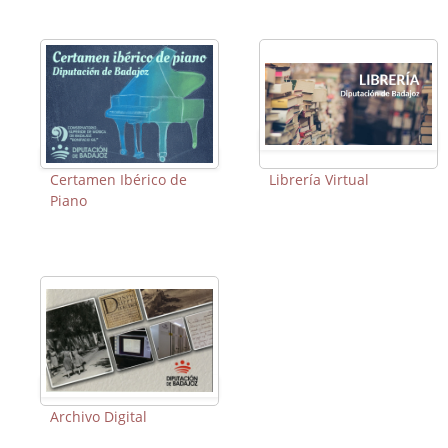
Certamen Ibérico de
Librería Virtual
Piano
Archivo Digital