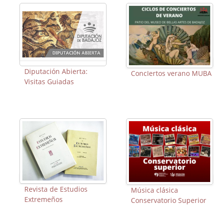
Diputación Abierta:
ConcIertos verano MUBA
Visitas Guiadas
Revista de Estudios
Música clásica
Extremeños
Conservatorio Superior