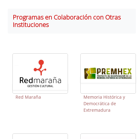
Programas en Colaboración con Otras
Instituciones
Red Maraña
Memoria Histórica y
Democrática de
Extremadura