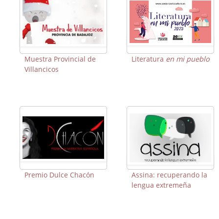
Muestra Provincial de
Literatura
en mi pueblo
Villancicos
Premio Dulce Chacón
Assina: recuperando la
lengua extremeña