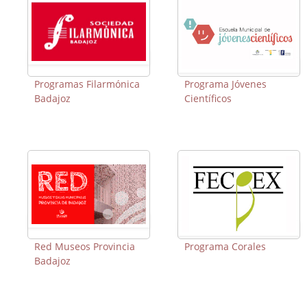
Programas Filarmónica
Programa Jóvenes
Badajoz
Científicos
Red Museos Provincia
Programa Corales
Badajoz