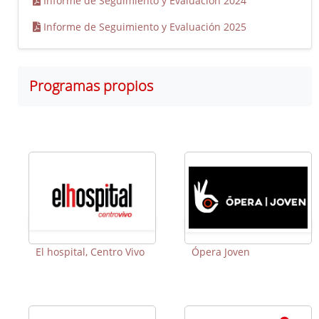
Informe de Seguimiento y Evaluación 2024
Informe de Seguimiento y Evaluación 2025
Programas propios
El hospital, Centro Vivo
Ópera Joven