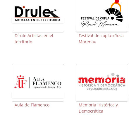
D'rule Artistas en el
Festival de copla «Rosa
territorio
Morena»
Aula de Flamenco
Memoria Histórica y
Democrática