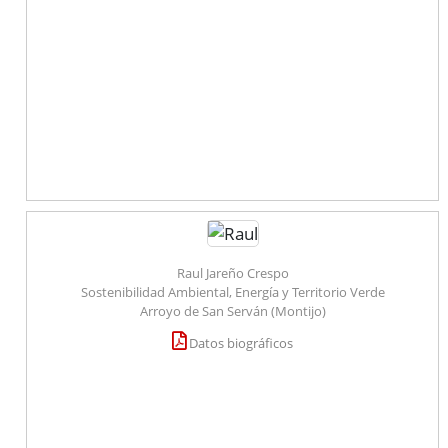
Raul Jareño Crespo
Sostenibilidad Ambiental, Energía y Territorio Verde
Arroyo de San Serván (Montijo)
Datos biográficos