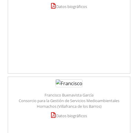
Datos biográficos
Francisco Buenavista García
Consorcio para la Gestión de Servicios Medioambientales
Hornachos (Villafranca de los Barros)
Datos biográficos