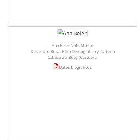
Ana Belén Valls Muñoz
Desarrollo Rural, Reto Demográfico y Turismo
Cabeza del Buey (Castuera)
Datos biográficos