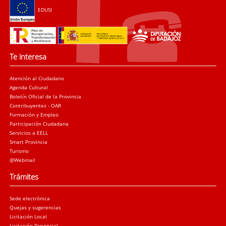
EDUSI
Te interesa
Atención al Ciudadano
Agenda Cultural
Boletín Oficial de la Provincia
Contribuyentes - OAR
Formación y Empleo
Participación Ciudadana
Servicios a EELL
Smart Provincia
Turismo
@Webmail
Trámites
Sede electrónica
Quejas y sugerencias
Licitación Local
Licitación Provincial