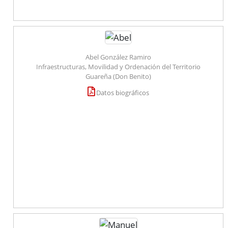
Abel González Ramiro
Infraestructuras, Movilidad y Ordenación del Territorio
Guareña (Don Benito)
Datos biográficos