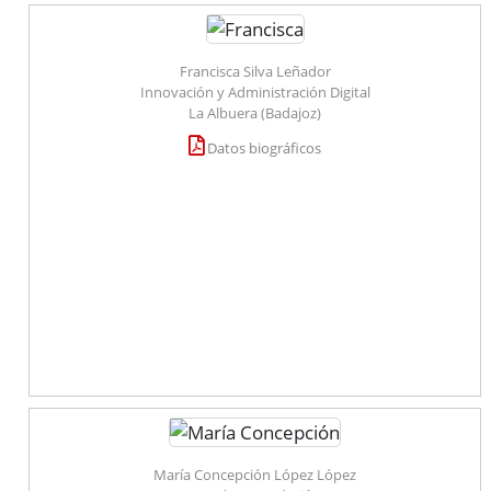
Francisca Silva Leñador
Innovación y Administración Digital
La Albuera (Badajoz)
Datos biográficos
María Concepción López López