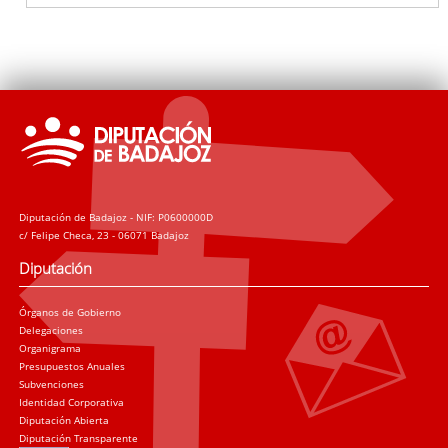
Diputación de Badajoz - NIF: P0600000D
c/ Felipe Checa, 23 - 06071 Badajoz
Diputación
Órganos de Gobierno
Delegaciones
Organigrama
Presupuestos Anuales
Subvenciones
Identidad Corporativa
Diputación Abierta
Diputación Transparente