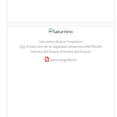
Saturnino Alcázar Vaquerizo
O.A.
Protección de la Legalidad Urbanística RESTAURA
Herrera del Duque (Herrera del Duque)
Datos biográficos