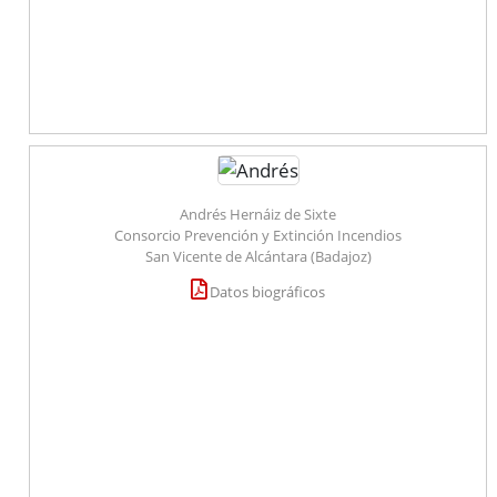
Andrés Hernáiz de Sixte
Consorcio Prevención y Extinción Incendios
San Vicente de Alcántara (Badajoz)
Datos biográficos