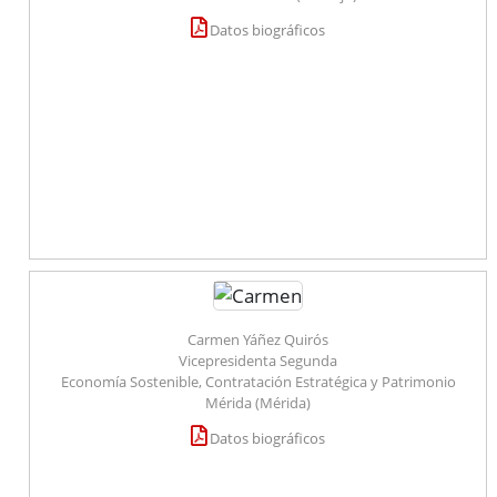
Datos biográficos
Carmen Yáñez Quirós
Vicepresidenta Segunda
Economía Sostenible, Contratación Estratégica y Patrimonio
Mérida (Mérida)
Datos biográficos