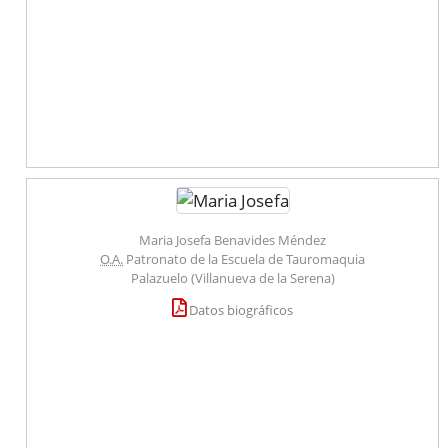
Maria Josefa Benavides Méndez
O.A.
Patronato de la Escuela de Tauromaquia
Palazuelo (Villanueva de la Serena)
Datos biográficos