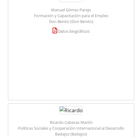
Manuel Gómez Parejo
Formación y Capacitación para el Empleo
Don Benito (Don Benito)
Datos biográficos
Ricardo Cabezas Martín
Políticas Sociales y Cooperación Internacional al Desarrollo
Badajoz (Badajoz)