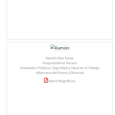
Ramón Díaz Farias
Vicepresidente Tercero
Empleados Públicos, Seguridad y Salud en el Trabajo
Villanueva del Fresno (Olivenza)
Datos biográficos