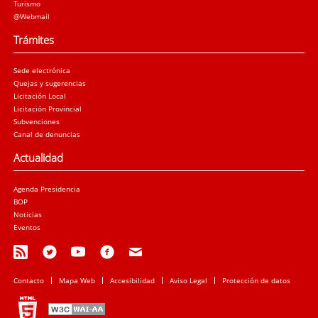
Turismo
@Webmail
Trámites
Sede electrónica
Quejas y sugerencias
Licitación Local
Licitación Provincial
Subvenciones
Canal de denuncias
Actualidad
Agenda Presidencia
BOP
Noticias
Eventos
Contacto
Mapa Web
Accesibilidad
Aviso Legal
Protección de datos