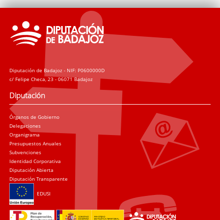
Diputación de Badajoz - NIF: P0600000D
c/ Felipe Checa, 23 - 06071 Badajoz
Diputación
Órganos de Gobierno
Delegaciones
Organigrama
Presupuestos Anuales
Subvenciones
Identidad Corporativa
Diputación Abierta
Diputación Transparente
EDUSI