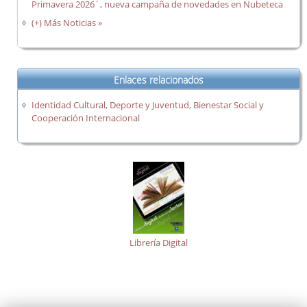
Primavera 2026´, nueva campaña de novedades en Nubeteca
(+) Más Noticias »
Enlaces relacionados
Identidad Cultural, Deporte y Juventud, Bienestar Social y
Cooperación Internacional
Librería Digital