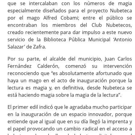
que se intercalaban con los números de magia
especialmente diseñados para el proyecto Nubeteca
por el mago Alfred Cobami; entre el público se
encontraban los miembros del Club Nubetecos,
creado recientemente para dar impulso a este nuevo
servicio de la Biblioteca Pública Municipal ‘Antonio
Salazar’ de Zafra.
Por su parte, el alcalde del municipio, Juan Carlos
Fernández Calderón, comenzó su intervención
reconociendo que “es absolutamente afortunado que
haya un mago en el acto de inauguración porque la
lectura es magia y, en definitiva, desde Nubeteca se
está haciendo magia sobre la magia de la lectura”.
El primer edil indicó que le agradaba mucho participar
en la inauguración de un espacio innovador, porque
entiende que al igual que en su día llegó la imprenta y
el papel provocando un cambio radical en el acceso a