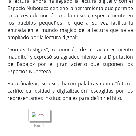
la lectura, ahora ha llegado la lectura digital y con el
Espacio Nubeteca se tiene la herramienta que permite
un acceso democrático a la misma, especialmente en
los pueblos pequeños, lo que a su vez facilita la
entrada en el mundo mágico de la lectura que se ve
ampliado por la lectura digital”.
“Somos testigos”, reconoció, “de un acontecimiento
inaudito” y expresó su agradecimiento a la Diputación
de Badajoz por el gran acierto que suponen los
Espacios Nubeteca.
Para finalizar, se escucharon palabras como “futuro,
cariño, curiosidad y digitalización” escogidas por los
representantes institucionales para definir el hito.
Foto 1