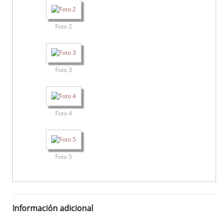
Foto 2
Foto 3
Foto 4
Foto 5
Información adicional