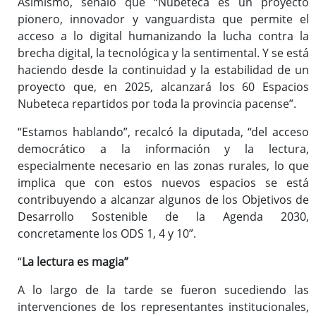
Asimismo, señaló que “Nubeteca es un proyecto
pionero, innovador y vanguardista que permite el
acceso a lo digital humanizando la lucha contra la
brecha digital, la tecnológica y la sentimental. Y se está
haciendo desde la continuidad y la estabilidad de un
proyecto que, en 2025, alcanzará los 60 Espacios
Nubeteca repartidos por toda la provincia pacense”.
“Estamos hablando”, recalcó la diputada, “del acceso
democrático a la información y la lectura,
especialmente necesario en las zonas rurales, lo que
implica que con estos nuevos espacios se está
contribuyendo a alcanzar algunos de los Objetivos de
Desarrollo Sostenible de la Agenda 2030,
concretamente los ODS 1, 4 y 10”.
“
La lectura es magia”
A lo largo de la tarde se fueron sucediendo las
intervenciones de los representantes institucionales,