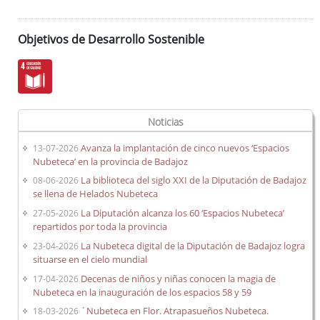
Objetivos de Desarrollo Sostenible
Noticias
Avanza la implantación de cinco nuevos ‘Espacios
13-07-2026
Nubeteca’ en la provincia de Badajoz
La biblioteca del siglo XXI de la Diputación de Badajoz
08-06-2026
se llena de Helados Nubeteca
La Diputación alcanza los 60 ‘Espacios Nubeteca’
27-05-2026
repartidos por toda la provincia
La Nubeteca digital de la Diputación de Badajoz logra
23-04-2026
situarse en el cielo mundial
Decenas de niños y niñas conocen la magia de
17-04-2026
Nubeteca en la inauguración de los espacios 58 y 59
´Nubeteca en Flor. Atrapasueños Nubeteca.
18-03-2026