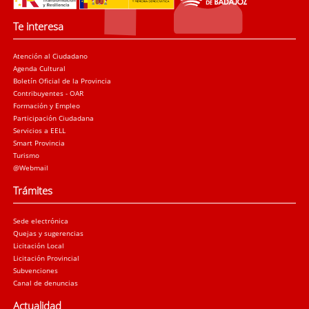
Te interesa
Atención al Ciudadano
Agenda Cultural
Boletín Oficial de la Provincia
Contribuyentes - OAR
Formación y Empleo
Participación Ciudadana
Servicios a EELL
Smart Provincia
Turismo
@Webmail
Trámites
Sede electrónica
Quejas y sugerencias
Licitación Local
Licitación Provincial
Subvenciones
Canal de denuncias
Actualidad