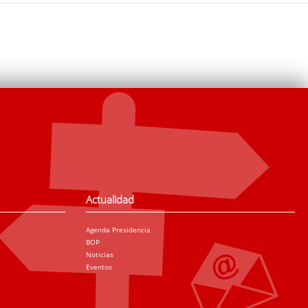
Actualidad
Agenda Presidencia
BOP
Noticias
Eventos