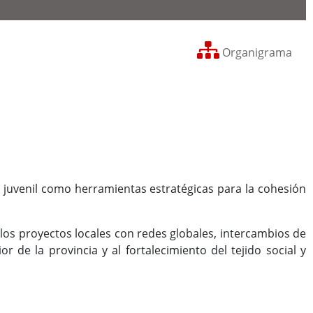
Organigrama
y juvenil como herramientas estratégicas para la cohesión
r los proyectos locales con redes globales, intercambios de
 de la provincia y al fortalecimiento del tejido social y