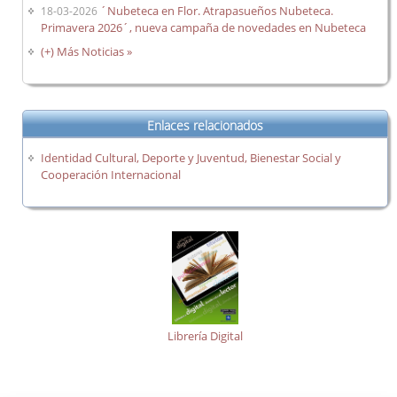
´Nubeteca en Flor. Atrapasueños Nubeteca.
18-03-2026
Primavera 2026´, nueva campaña de novedades en Nubeteca
(+) Más Noticias »
Enlaces relacionados
Identidad Cultural, Deporte y Juventud, Bienestar Social y
Cooperación Internacional
Librería Digital