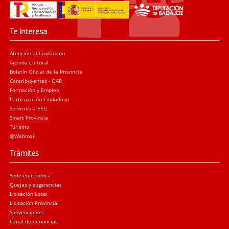
Te interesa
Atención al Ciudadano
Agenda Cultural
Boletín Oficial de la Provincia
Contribuyentes - OAR
Formación y Empleo
Participación Ciudadana
Servicios a EELL
Smart Provincia
Turismo
@Webmail
Trámites
Sede electrónica
Quejas y sugerencias
Licitación Local
Licitación Provincial
Subvenciones
Canal de denuncias