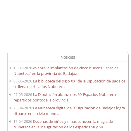
Noticias
Avanza la implantación de cinco nuevos ‘Espacios
13-07-2026
Nubeteca’ en la provincia de Badajoz
La biblioteca del siglo XXI de la Diputación de Badajoz
08-06-2026
se llena de Helados Nubeteca
La Diputación alcanza los 60 ‘Espacios Nubeteca’
27-05-2026
repartidos por toda la provincia
La Nubeteca digital de la Diputación de Badajoz logra
23-04-2026
situarse en el cielo mundial
Decenas de niños y niñas conocen la magia de
17-04-2026
Nubeteca en la inauguración de los espacios 58 y 59