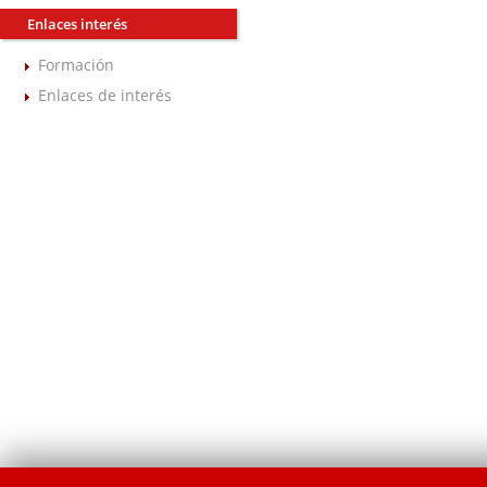
Enlaces interés
Formación
Enlaces de interés