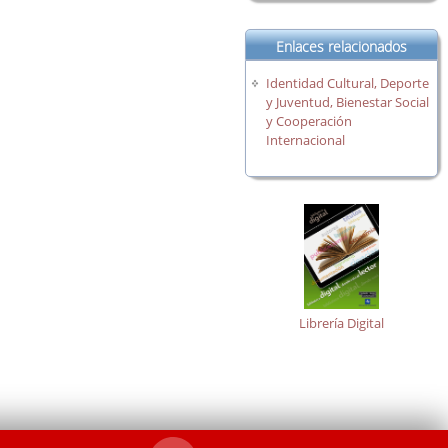
Enlaces relacionados
Identidad Cultural, Deporte
y Juventud, Bienestar Social
y Cooperación
Internacional
Librería Digital