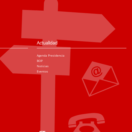
Actualidad
Agenda Presidencia
BOP
Noticias
Eventos