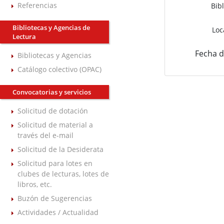
Referencias
Bibl
Bibliotecas y Agencias de
Loc
Lectura
Fecha d
Bibliotecas y Agencias
Catálogo colectivo (OPAC)
Convocatorias y servicios
Solicitud de dotación
Solicitud de material a
través del e-mail
Solicitud de la Desiderata
Solicitud para lotes en
clubes de lecturas, lotes de
libros, etc.
Buzón de Sugerencias
Actividades / Actualidad