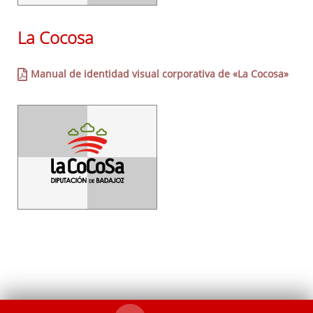
La Cocosa
Manual de identidad visual corporativa de «La Cocosa»