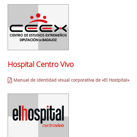
- Organismos dependientes
- Otros
Manuales genéricos
Manual de Señalización Accesible de Edificios Provinciales
Hospital Centro Vivo
Manual de identidad visual corporativa de «El Hostpital»