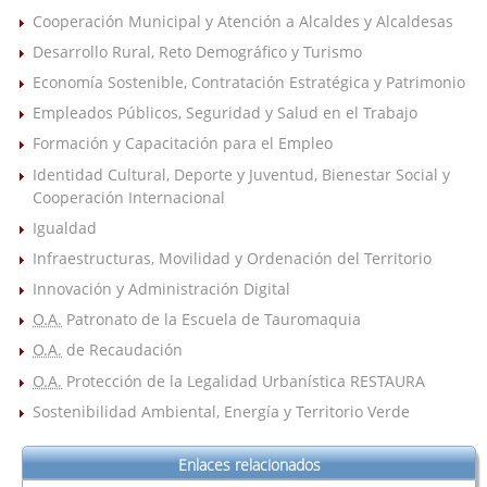
Cooperación Municipal y Atención a Alcaldes y Alcaldesas
Desarrollo Rural, Reto Demográfico y Turismo
Economía Sostenible, Contratación Estratégica y Patrimonio
Empleados Públicos, Seguridad y Salud en el Trabajo
Formación y Capacitación para el Empleo
Identidad Cultural, Deporte y Juventud, Bienestar Social y
Cooperación Internacional
Igualdad
Infraestructuras, Movilidad y Ordenación del Territorio
Innovación y Administración Digital
O.A.
Patronato de la Escuela de Tauromaquia
O.A.
de Recaudación
O.A.
Protección de la Legalidad Urbanística RESTAURA
Sostenibilidad Ambiental, Energía y Territorio Verde
Enlaces relacionados