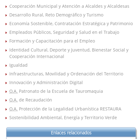
Cooperación Municipal y Atención a Alcaldes y Alcaldesas
Desarrollo Rural, Reto Demográfico y Turismo
Economía Sostenible, Contratación Estratégica y Patrimonio
Empleados Públicos, Seguridad y Salud en el Trabajo
Formación y Capacitación para el Empleo
Identidad Cultural, Deporte y Juventud, Bienestar Social y
Cooperación Internacional
Igualdad
Infraestructuras, Movilidad y Ordenación del Territorio
Innovación y Administración Digital
O.A.
Patronato de la Escuela de Tauromaquia
O.A.
de Recaudación
O.A.
Protección de la Legalidad Urbanística RESTAURA
Sostenibilidad Ambiental, Energía y Territorio Verde
Enlaces relacionados