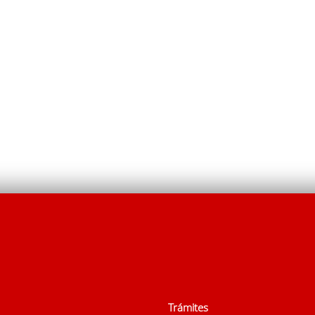
Trámites