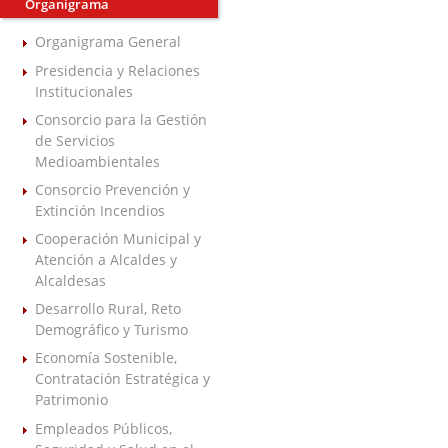
Organigrama
Organigrama General
Presidencia y Relaciones
Institucionales
Consorcio para la Gestión
de Servicios
Medioambientales
Consorcio Prevención y
Extinción Incendios
Cooperación Municipal y
Atención a Alcaldes y
Alcaldesas
Desarrollo Rural, Reto
Demográfico y Turismo
Economía Sostenible,
Contratación Estratégica y
Patrimonio
Empleados Públicos,