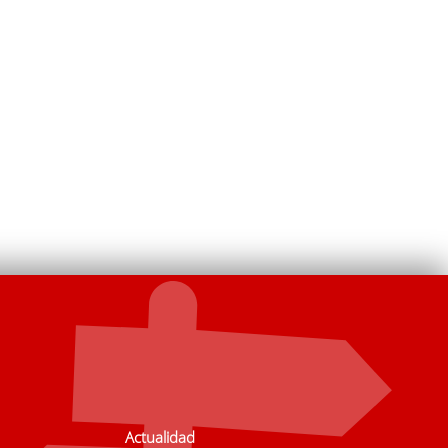
Actualidad