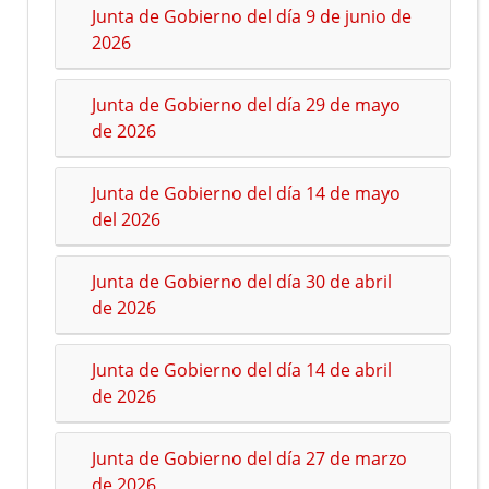
Junta de Gobierno del día 9 de junio de
2026
Junta de Gobierno del día 29 de mayo
de 2026
Junta de Gobierno del día 14 de mayo
del 2026
Junta de Gobierno del día 30 de abril
de 2026
Junta de Gobierno del día 14 de abril
de 2026
Junta de Gobierno del día 27 de marzo
de 2026