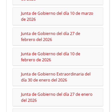
Junta de Gobierno del día 10 de marzo
de 2026
Junta de Gobierno del día 27 de
febrero del 2026
Junta de Gobierno del día 10 de
febrero de 2026
Junta de Gobierno Extraordinaria del
día 30 de enero del 2026
Junta de Gobierno del día 27 de enero
del 2026