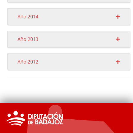
Año 2014
Año 2013
Año 2012