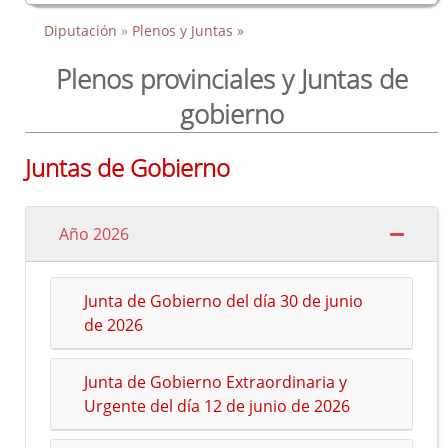
Diputación
»
Plenos y Juntas »
Plenos provinciales y Juntas de
gobierno
Juntas de Gobierno
Año 2026
Junta de Gobierno del día 30 de junio
de 2026
Junta de Gobierno Extraordinaria y
Urgente del día 12 de junio de 2026