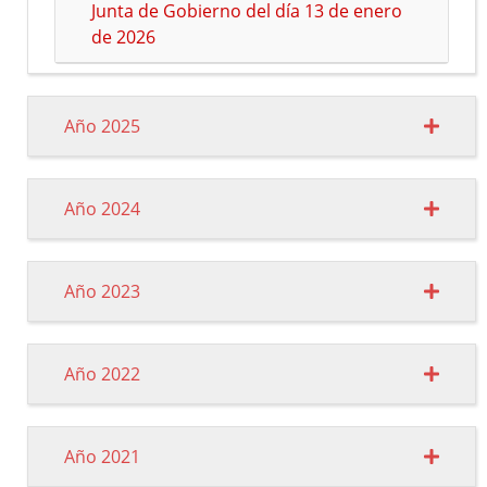
Junta de Gobierno del día 13 de enero
de 2026
Año 2025
Año 2024
Año 2023
Año 2022
Año 2021