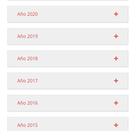
Año 2020
Año 2019
Año 2018
Año 2017
Año 2016
Año 2015