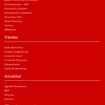
Contribuyentes - OAR
Formación y Empleo
Participación Ciudadana
Servicios a EELL
Smart Provincia
Turismo
@Webmail
Trámites
Sede electrónica
Quejas y sugerencias
Licitación Local
Licitación Provincial
Subvenciones
Canal de denuncias
Actualidad
Agenda Presidencia
BOP
Noticias
Eventos