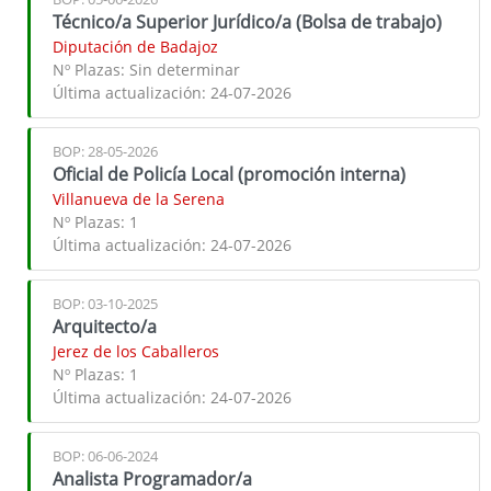
Técnico/a Superior Jurídico/a (Bolsa de trabajo)
Diputación de Badajoz
Nº Plazas:
Sin determinar
Última actualización:
24-07-2026
BOP: 28-05-2026
Oficial de Policía Local (promoción interna)
Villanueva de la Serena
Nº Plazas:
1
Última actualización:
24-07-2026
BOP: 03-10-2025
Arquitecto/a
Jerez de los Caballeros
Nº Plazas:
1
Última actualización:
24-07-2026
BOP: 06-06-2024
Analista Programador/a