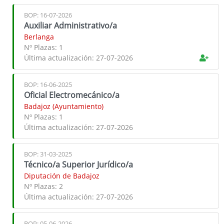
BOP: 16-07-2026
Auxiliar Administrativo/a
Berlanga
Nº Plazas:
1
Última actualización:
27-07-2026
BOP: 16-06-2025
Oficial Electromecánico/a
Badajoz (Ayuntamiento)
Nº Plazas:
1
Última actualización:
27-07-2026
BOP: 31-03-2025
Técnico/a Superior Jurídico/a
Diputación de Badajoz
Nº Plazas:
2
Última actualización:
27-07-2026
BOP: 05-06-2026