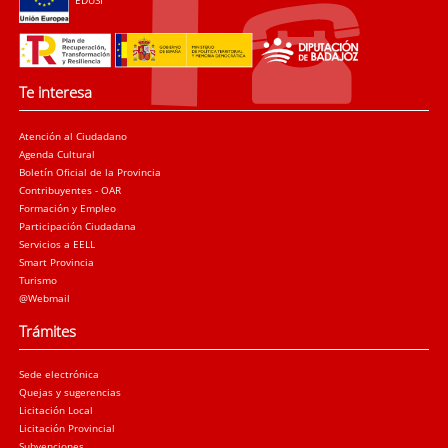
Te interesa
Atención al Ciudadano
Agenda Cultural
Boletín Oficial de la Provincia
Contribuyentes - OAR
Formación y Empleo
Participación Ciudadana
Servicios a EELL
Smart Provincia
Turismo
@Webmail
Trámites
Sede electrónica
Quejas y sugerencias
Licitación Local
Licitación Provincial
Subvenciones