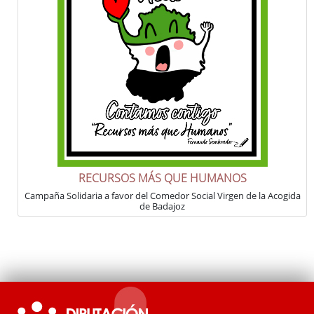
RECURSOS MÁS QUE HUMANOS
Campaña Solidaria a favor del Comedor Social Virgen de la Acogida
de Badajoz