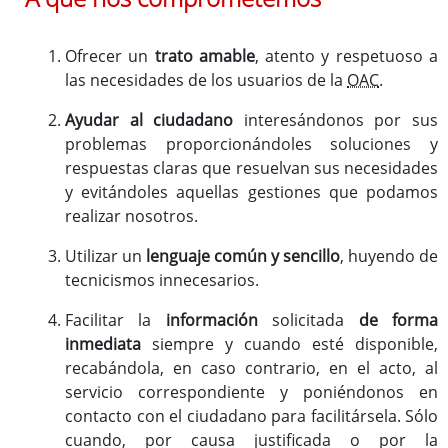
Ofrecer un
trato amable
, atento y respetuoso a
las necesidades de los usuarios de la
OAC
.
Ayudar al ciudadano
interesándonos por sus
problemas proporcionándoles soluciones y
respuestas claras que resuelvan sus necesidades
y evitándoles aquellas gestiones que podamos
realizar nosotros.
Utilizar un
lenguaje común y sencillo
, huyendo de
tecnicismos innecesarios.
Facilitar la
información
solicitada
de forma
inmediata
siempre y cuando esté disponible,
recabándola, en caso contrario, en el acto, al
servicio correspondiente y poniéndonos en
contacto con el ciudadano para facilitársela. Sólo
cuando, por causa justificada o por la