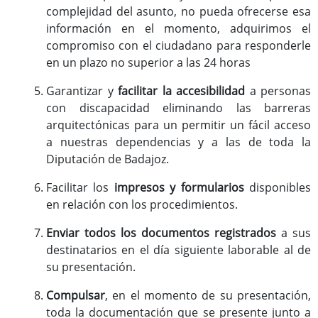
complejidad del asunto, no pueda ofrecerse esa
información en el momento, adquirimos el
compromiso con el ciudadano para responderle
en un plazo no superior a las 24 horas
Garantizar y
facilitar la accesibilidad
a personas
con discapacidad eliminando las barreras
arquitectónicas para un permitir un fácil acceso
a nuestras dependencias y a las de toda la
Diputación de Badajoz.
Facilitar los
impresos y formularios
disponibles
en relación con los procedimientos.
Enviar todos los documentos registrados
a sus
destinatarios en el día siguiente laborable al de
su presentación.
Compulsar
, en el momento de su presentación,
toda la documentación que se presente junto a