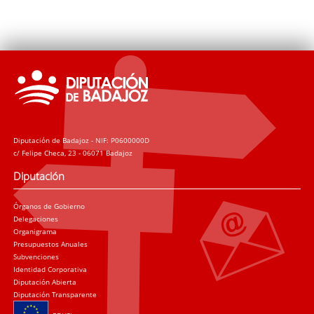
Diputación de Badajoz - NIF: P0600000D
c/ Felipe Checa, 23 - 06071 Badajoz
Diputación
Órganos de Gobierno
Delegaciones
Organigrama
Presupuestos Anuales
Subvenciones
Identidad Corporativa
Diputación Abierta
Diputación Transparente