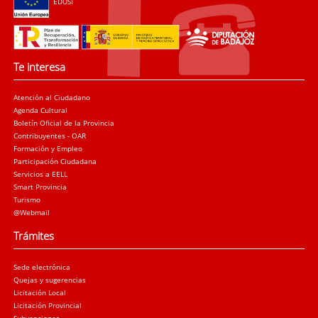
EDUSI
Te interesa
Atención al Ciudadano
Agenda Cultural
Boletín Oficial de la Provincia
Contribuyentes - OAR
Formación y Empleo
Participación Ciudadana
Servicios a EELL
Smart Provincia
Turismo
@Webmail
Trámites
Sede electrónica
Quejas y sugerencias
Licitación Local
Licitación Provincial
Subvenciones