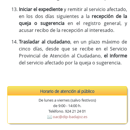
Iniciar el expediente
y remitir al servicio afectado,
en los dos días siguientes a la
recepción de la
queja o sugerencia
en el registro general, y
acusar recibo de la recepción al interesado.
Trasladar al ciudadano
, en un plazo máximo de
cinco días, desde que se recibe en el Servicio
Provincial de Atención al Ciudadano,
el informe
del servicio afectado por la queja o sugerencia.
Horario de atención al público
De lunes a viernes (salvo festivos)
de 9:00 - 14:00 h.
Teléfono. 924 21 24 01
oac@dip-badajoz.es