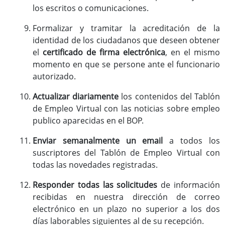
los escritos o comunicaciones.
Formalizar y tramitar la acreditación de la
identidad de los ciudadanos que deseen obtener
el
certificado de firma electrónica
, en el mismo
momento en que se persone ante el funcionario
autorizado.
Actualizar diariamente
los contenidos del Tablón
de Empleo Virtual con las noticias sobre empleo
publico aparecidas en el BOP.
Enviar semanalmente un email
a todos los
suscriptores del Tablón de Empleo Virtual con
todas las novedades registradas.
Responder todas las solicitudes
de información
recibidas en nuestra dirección de correo
electrónico en un plazo no superior a los dos
días laborables siguientes al de su recepción.