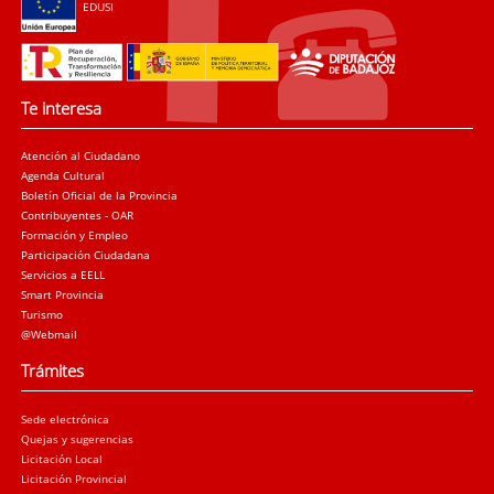
EDUSI
Te interesa
Atención al Ciudadano
Agenda Cultural
Boletín Oficial de la Provincia
Contribuyentes - OAR
Formación y Empleo
Participación Ciudadana
Servicios a EELL
Smart Provincia
Turismo
@Webmail
Trámites
Sede electrónica
Quejas y sugerencias
Licitación Local
Licitación Provincial