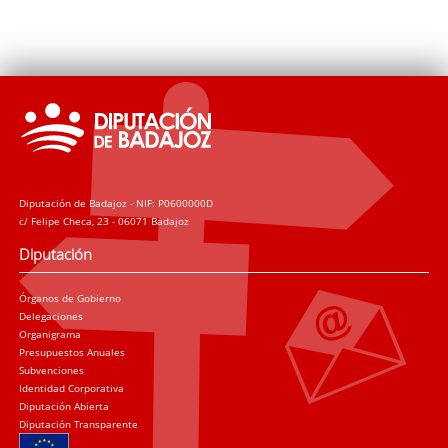
Diputación de Badajoz - NIF: P0600000D
c/ Felipe Checa, 23 - 06071 Badajoz
Diputación
Órganos de Gobierno
Delegaciones
Organigrama
Presupuestos Anuales
Subvenciones
Identidad Corporativa
Diputación Abierta
Diputación Transparente