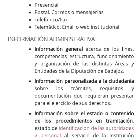
Presencial
Postal. Correos o mensajerías
Telefónico/Fax
Telemático. Email o web institucional
INFORMACIÓN ADMINISTRATIVA
Información general
acerca de los fines,
competencias estructura, funcionamiento
y organización de las distintas Áreas y
Entidades de la Diputación de Badajoz.
Información personalizada a la ciudadanía
sobre los trámites, requisitos y
documentación que requieran presentar
para el ejercicio de sus derechos.
Información sobre el estado o contenido
de los procedimientos en tramitación
,
estado de
identificación de las autoridades
y personal
al servicio de la Institución