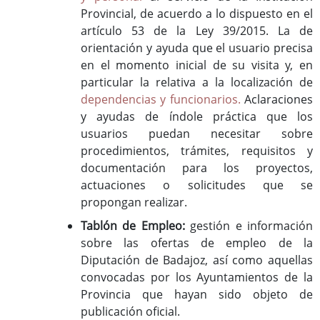
Provincial, de acuerdo a lo dispuesto en el
artículo 53 de la Ley 39/2015. La de
orientación y ayuda que el usuario precisa
en el momento inicial de su visita y, en
particular la relativa a la localización de
dependencias y funcionarios.
Aclaraciones
y ayudas de índole práctica que los
usuarios puedan necesitar sobre
procedimientos, trámites, requisitos y
documentación para los proyectos,
actuaciones o solicitudes que se
propongan realizar.
Tablón de Empleo:
gestión e información
sobre las ofertas de empleo de la
Diputación de Badajoz, así como aquellas
convocadas por los Ayuntamientos de la
Provincia que hayan sido objeto de
publicación oficial.