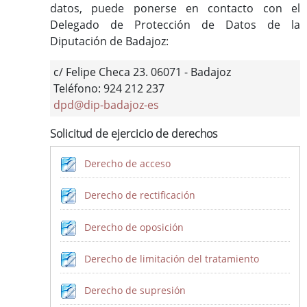
datos, puede ponerse en contacto con el
Delegado de Protección de Datos de la
Diputación de Badajoz:
c/ Felipe Checa 23. 06071 - Badajoz
Teléfono: 924 212 237
dpd@dip-badajoz-es
Solicitud de ejercicio de derechos
Derecho de acceso
Derecho de rectificación
Derecho de oposición
Derecho de limitación del tratamiento
Derecho de supresión