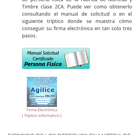
Timbre clase 2CA. Puede ver como obtenerlo
consultando el manual de solicitud o en el
siguiente tríptico donde se muestra cómo
conseguir su firma electrónica en tan solo tres
pasos.
Firma Electrónica
( Tríptico informativo )