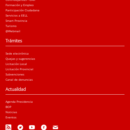
Formación y Empleo
Participación Ciudadana
Servicios a EELL
Smart Provincia
Turismo
@Webmail
Trámites
Sede electrónica
Quejas y sugerencias
Licitación Local
Licitación Provincial
Subvenciones
Canal de denuncias
Actualidad
Agenda Presidencia
BOP
Noticias
Eventos