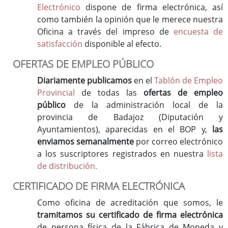
Electrónico
dispone de firma electrónica, así
como también la opinión que le merece nuestra
Oficina a través del impreso de
encuesta de
satisfacción
disponible al efecto.
OFERTAS DE EMPLEO PÚBLICO
Diariamente publicamos
en el
Tablón de Empleo
Provincial
de todas las
ofertas de empleo
público
de la administración local de la
provincia de Badajoz (Diputación y
Ayuntamientos), aparecidas en el BOP y,
las
enviamos semanalmente
por correo electrónico
a los suscriptores registrados en nuestra
lista
de distribución.
CERTIFICADO DE FIRMA ELECTRÓNICA
Como oficina de acreditación que somos, le
tramitamos su certificado de firma electrónica
de persona física de la Fábrica de Moneda y