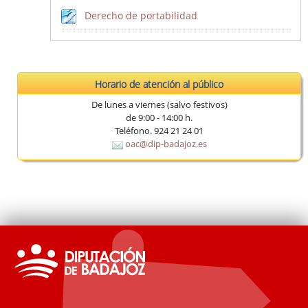
Derecho de portabilidad
Horario de atención al público
De lunes a viernes (salvo festivos)
de 9:00 - 14:00 h.
Teléfono. 924 21 24 01
oac@dip-badajoz.es