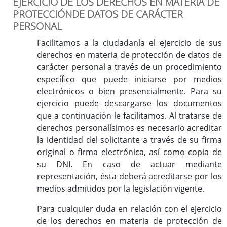
EJERCICIO DE LOS DERECHOS EN MATERIA DE
PROTECCIÓNDE DATOS DE CARÁCTER
PERSONAL
Facilitamos a la ciudadanía el ejercicio de sus
derechos en materia de protección de datos de
carácter personal a través de un procedimiento
específico que puede iniciarse por medios
electrónicos o bien presencialmente. Para su
ejercicio puede descargarse los documentos
que a continuación le facilitamos. Al tratarse de
derechos personalísimos es necesario acreditar
la identidad del solicitante a través de su firma
original o firma electrónica, así como copia de
su DNI. En caso de actuar mediante
representación, ésta deberá acreditarse por los
medios admitidos por la legislación vigente.
Para cualquier duda en relación con el ejercicio
de los derechos en materia de protección de