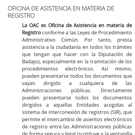
OFICINA DE ASISTENCIA EN MATERIA DE
REGISTRO
La OAC es Oficina de Asistencia en materia de
Registro
conforme a las Leyes de Procedimiento
Administrativo Común. Por tanto, presta
asistencia a la ciudadanía en todos los trámites
que tengan que hacer con la Diputación de
Badajoz, especialmente en la tramitación de los
procedimientos electrónicos. Así mismo,
pueden presentarse todos los documentos que
vayan dirigido a cualquiera de las
Administraciones públicas. Directamente
pueden presentarse todos los documentos
dirigidos a aquellas Entidades acogidas al
sistema de interconexión de registros (SIR), que
permite el intercambio de asientos electrónicos
de registro entre las Administraciones públicas
de forma segura y legal (sustituye a la ventanilla