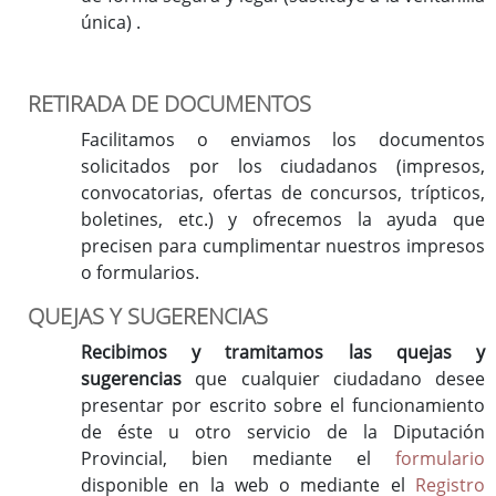
única) .
RETIRADA DE DOCUMENTOS
Facilitamos o enviamos los documentos
solicitados por los ciudadanos (impresos,
convocatorias, ofertas de concursos, trípticos,
boletines, etc.) y ofrecemos la ayuda que
precisen para cumplimentar nuestros impresos
o formularios.
QUEJAS Y SUGERENCIAS
Recibimos y tramitamos las quejas y
sugerencias
que cualquier ciudadano desee
presentar por escrito sobre el funcionamiento
de éste u otro servicio de la Diputación
Provincial, bien mediante el
formulario
disponible en la web o mediante el
Registro