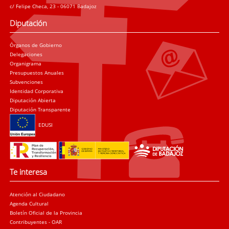
c/ Felipe Checa, 23 - 06071 Badajoz
Diputación
Órganos de Gobierno
Delegaciones
Organigrama
Presupuestos Anuales
Subvenciones
Identidad Corporativa
Diputación Abierta
Diputación Transparente
EDUSI
Te interesa
Atención al Ciudadano
Agenda Cultural
Boletín Oficial de la Provincia
Contribuyentes - OAR