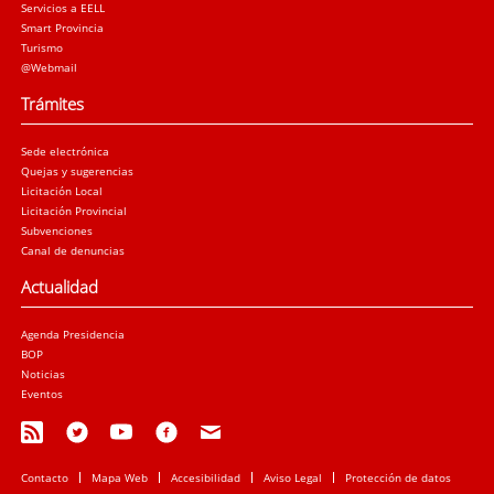
Servicios a EELL
Smart Provincia
Turismo
@Webmail
Trámites
Sede electrónica
Quejas y sugerencias
Licitación Local
Licitación Provincial
Subvenciones
Canal de denuncias
Actualidad
Agenda Presidencia
BOP
Noticias
Eventos
Contacto
Mapa Web
Accesibilidad
Aviso Legal
Protección de datos