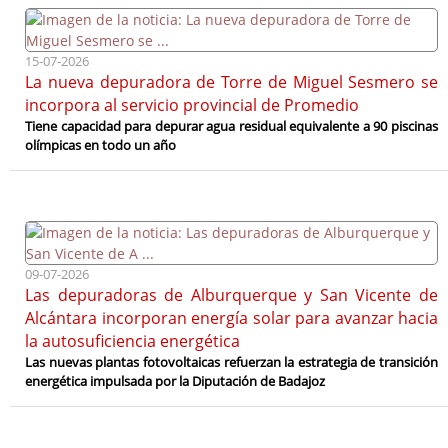
15-07-2026
La nueva depuradora de Torre de Miguel Sesmero se
incorpora al servicio provincial de Promedio
Tiene capacidad para depurar agua residual equivalente a 90 piscinas
olímpicas en todo un año
09-07-2026
Las depuradoras de Alburquerque y San Vicente de
Alcántara incorporan energía solar para avanzar hacia
la autosuficiencia energética
Las nuevas plantas fotovoltaicas refuerzan la estrategia de transición
energética impulsada por la Diputación de Badajoz