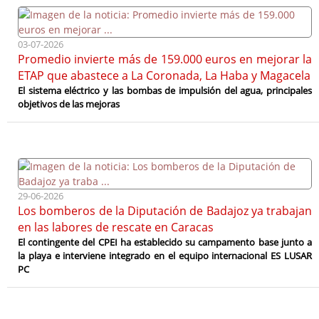
03-07-2026
Promedio invierte más de 159.000 euros en mejorar la
ETAP que abastece a La Coronada, La Haba y Magacela
El sistema eléctrico y las bombas de impulsión del agua, principales
objetivos de las mejoras
29-06-2026
Los bomberos de la Diputación de Badajoz ya trabajan
en las labores de rescate en Caracas
El contingente del CPEI ha establecido su campamento base junto a
la playa e interviene integrado en el equipo internacional ES LUSAR
PC