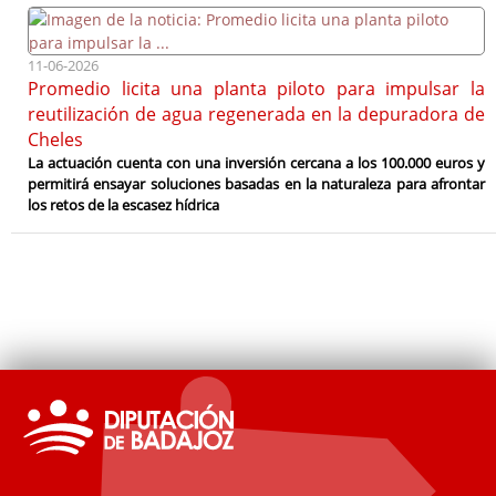
11-06-2026
Promedio licita una planta piloto para impulsar la
reutilización de agua regenerada en la depuradora de
Cheles
La actuación cuenta con una inversión cercana a los 100.000 euros y
permitirá ensayar soluciones basadas en la naturaleza para afrontar
los retos de la escasez hídrica