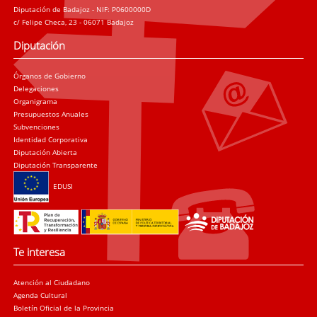
Diputación de Badajoz - NIF: P0600000D
c/ Felipe Checa, 23 - 06071 Badajoz
Diputación
Órganos de Gobierno
Delegaciones
Organigrama
Presupuestos Anuales
Subvenciones
Identidad Corporativa
Diputación Abierta
Diputación Transparente
EDUSI
Te interesa
Atención al Ciudadano
Agenda Cultural
Boletín Oficial de la Provincia