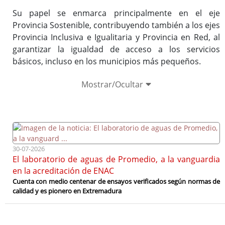
Directorio de contacto
Su papel se enmarca principalmente en el eje
Provincia Sostenible, contribuyendo también a los ejes
Provincia Inclusiva e Igualitaria y Provincia en Red, al
garantizar la igualdad de acceso a los servicios
básicos, incluso en los municipios más pequeños.
Mostrar/Ocultar
Ver documento completo del acuerdo del
Pleno
30-07-2026
El laboratorio de aguas de Promedio, a la vanguardia
en la acreditación de ENAC
Cuenta con medio centenar de ensayos verificados según normas de
calidad y es pionero en Extremadura