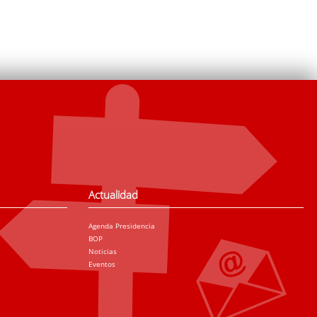
Actualidad
Agenda Presidencia
BOP
Noticias
Eventos