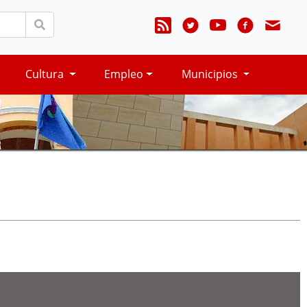
Cultura
Empleo
Municipios