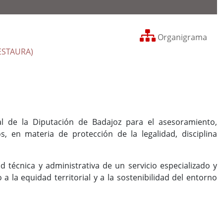
Organigrama
RESTAURA)
al de la Diputación de Badajoz para el asesoramiento,
s, en materia de protección de la legalidad, disciplina
técnica y administrativa de un servicio especializado y
 la equidad territorial y a la sostenibilidad del entorno