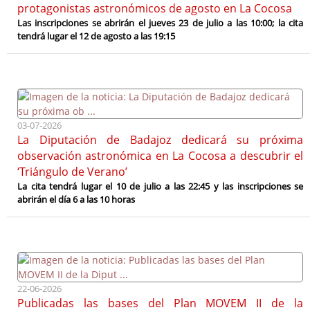
protagonistas astronómicos de agosto en La Cocosa
Las inscripciones se abrirán el jueves 23 de julio a las 10:00; la cita
tendrá lugar el 12 de agosto a las 19:15
03-07-2026
La Diputación de Badajoz dedicará su próxima
observación astronómica en La Cocosa a descubrir el
‘Triángulo de Verano’
La cita tendrá lugar el 10 de julio a las 22:45 y las inscripciones se
abrirán el día 6 a las 10 horas
22-06-2026
Publicadas las bases del Plan MOVEM II de la