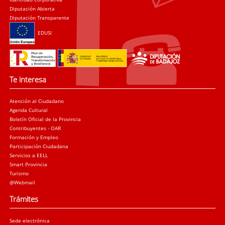
Diputación Abierta
Diputación Transparente
EDUSI
Te interesa
Atención al Ciudadano
Agenda Cultural
Boletín Oficial de la Provincia
Contribuyentes - OAR
Formación y Empleo
Participación Ciudadana
Servicios a EELL
Smart Provincia
Turismo
@Webmail
Trámites
Sede electrónica