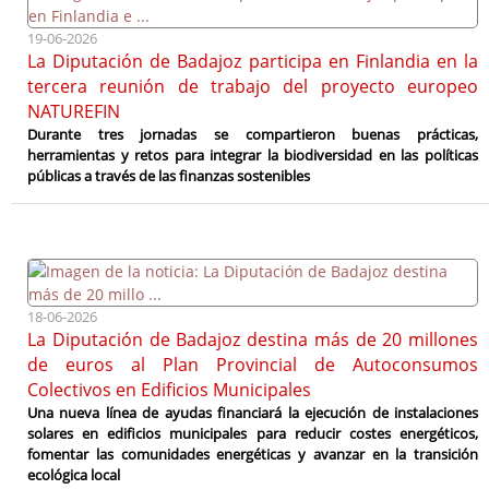
19-06-2026
La Diputación de Badajoz participa en Finlandia en la
tercera reunión de trabajo del proyecto europeo
NATUREFIN
Durante tres jornadas se compartieron buenas prácticas,
herramientas y retos para integrar la biodiversidad en las políticas
públicas a través de las finanzas sostenibles
18-06-2026
La Diputación de Badajoz destina más de 20 millones
de euros al Plan Provincial de Autoconsumos
Colectivos en Edificios Municipales
Una nueva línea de ayudas financiará la ejecución de instalaciones
solares en edificios municipales para reducir costes energéticos,
fomentar las comunidades energéticas y avanzar en la transición
ecológica local