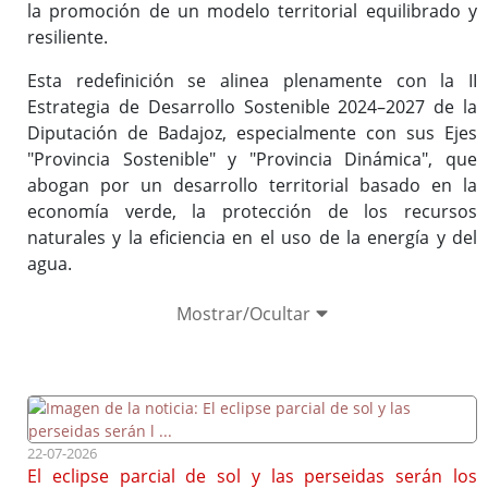
Directorio de contacto
la promoción de un modelo territorial equilibrado y
resiliente.
Esta redefinición se alinea plenamente con la II
Estrategia de Desarrollo Sostenible 2024–2027 de la
Diputación de Badajoz, especialmente con sus Ejes
"Provincia Sostenible" y "Provincia Dinámica", que
abogan por un desarrollo territorial basado en la
economía verde, la protección de los recursos
naturales y la eficiencia en el uso de la energía y del
agua.
Mostrar/Ocultar
22-07-2026
El eclipse parcial de sol y las perseidas serán los