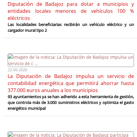
Diputación de Badajoz para dotar a municipios y
entidades locales menores de vehículos 100 %
eléctricos
Las localidades beneficiarias recibirán un vehículo eléctrico y un
cargador mural tipo 2
22-06-2026
La Diputación de Badajoz impulsa un servicio de
contabilidad energética que permitirá ahorrar hasta
377.000 euros anuales a los municipios
93 ayuntamientos ya se han adherido a esta herramienta de gestión,
que controla más de 3.000 suministros eléctricos y optimiza el gasto
energético municipal