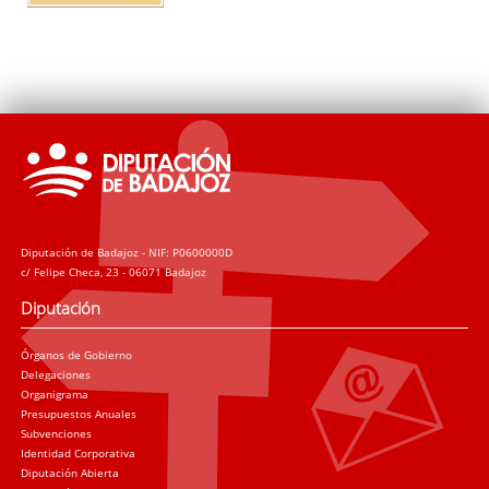
Diputación de Badajoz - NIF: P0600000D
c/ Felipe Checa, 23 - 06071 Badajoz
Diputación
Órganos de Gobierno
Delegaciones
Organigrama
Presupuestos Anuales
Subvenciones
Identidad Corporativa
Diputación Abierta