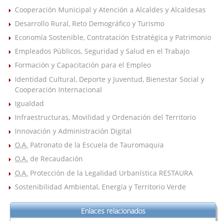
Cooperación Municipal y Atención a Alcaldes y Alcaldesas
Desarrollo Rural, Reto Demográfico y Turismo
Economía Sostenible, Contratación Estratégica y Patrimonio
Empleados Públicos, Seguridad y Salud en el Trabajo
Formación y Capacitación para el Empleo
Identidad Cultural, Deporte y Juventud, Bienestar Social y
Cooperación Internacional
Igualdad
Infraestructuras, Movilidad y Ordenación del Territorio
Innovación y Administración Digital
O.A.
Patronato de la Escuela de Tauromaquia
O.A.
de Recaudación
O.A.
Protección de la Legalidad Urbanística RESTAURA
Sostenibilidad Ambiental, Energía y Territorio Verde
Enlaces relacionados