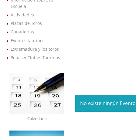
Escuela
Actividades
Plazas de Toros
Ganaderías
Eventos taurinos
Extremadura y los toros
Peñas y Clubes Taurinos
No existe ningún Evento
Calendario