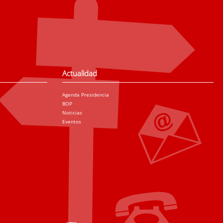
Actualidad
Agenda Presidencia
BOP
Noticias
Eventos