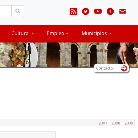
Cultura
Empleo
Municipios
Contacto
2007
2008
2009