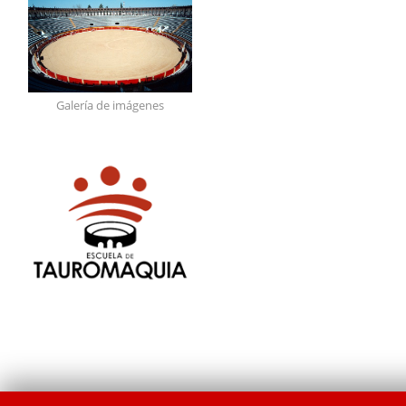
Galería de imágenes