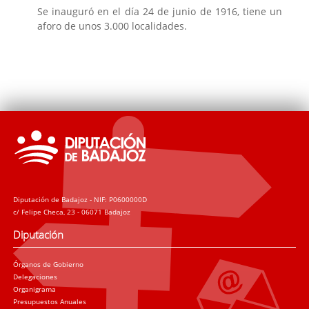
Se inauguró en el día 24 de junio de 1916, tiene un
aforo de unos 3.000 localidades.
Diputación de Badajoz - NIF: P0600000D
c/ Felipe Checa, 23 - 06071 Badajoz
Diputación
Órganos de Gobierno
Delegaciones
Organigrama
Presupuestos Anuales