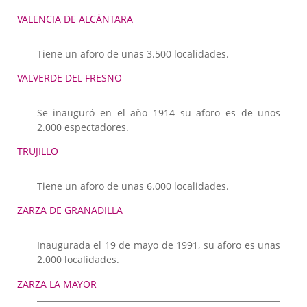
VALENCIA DE ALCÁNTARA
Tiene un aforo de unas 3.500 localidades.
VALVERDE DEL FRESNO
Se inauguró en el año 1914 su aforo es de unos
2.000 espectadores.
TRUJILLO
Tiene un aforo de unas 6.000 localidades.
ZARZA DE GRANADILLA
Inaugurada el 19 de mayo de 1991, su aforo es unas
2.000 localidades.
ZARZA LA MAYOR