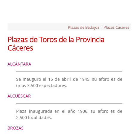
Plazas de Badajoz
Plazas Cáceres
Plazas de Toros de la Provincia
Cáceres
ALCÁNTARA
Se inauguró el 15 de abril de 1945, su aforo es de
unos 3.500 espectadores.
ALCUÉSCAR
Plaza inaugurada en el año 1906, su aforo es de
2.500 localidades.
BROZAS