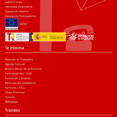
Subvenciones
Identidad Corporativa
Diputación Abierta
Diputación Transparente
EDUSI
Te interesa
Atención al Ciudadano
Agenda Cultural
Boletín Oficial de la Provincia
Contribuyentes - OAR
Formación y Empleo
Participación Ciudadana
Servicios a EELL
Smart Provincia
Turismo
@Webmail
Trámites