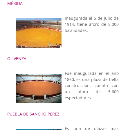
MÉRIDA
Inaugurada el 5 de julio de
1914, tiene aforo de 8.000
localidades.
OLIVENZA
Fue inaugurada en el año
1860, es una plaza de bella
construcción, cuenta con
un aforo de 5.600
espectadores.
PUEBLA DE SANCHO PÉREZ
Es una de plazas más