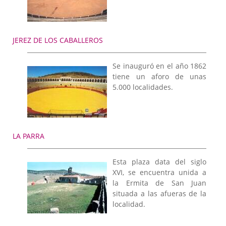
JEREZ DE LOS CABALLEROS
Se inauguró en el año 1862
tiene un aforo de unas
5.000 localidades.
LA PARRA
Esta plaza data del siglo
XVI, se encuentra unida a
la Ermita de San Juan
situada a las afueras de la
localidad.