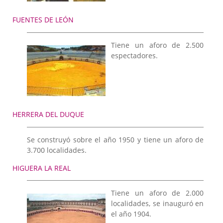
FUENTES DE LEÓN
Tiene un aforo de 2.500
espectadores.
HERRERA DEL DUQUE
Se construyó sobre el año 1950 y tiene un aforo de
3.700 localidades.
HIGUERA LA REAL
Tiene un aforo de 2.000
localidades, se inauguró en
el año 1904.