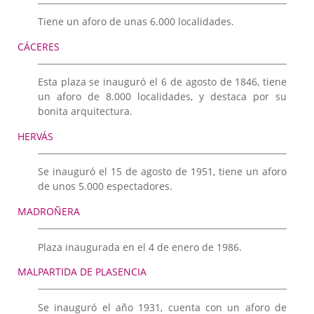
Tiene un aforo de unas 6.000 localidades.
CÁCERES
Esta plaza se inauguró el 6 de agosto de 1846, tiene
un aforo de 8.000 localidades, y destaca por su
bonita arquitectura.
HERVÁS
Se inauguró el 15 de agosto de 1951, tiene un aforo
de unos 5.000 espectadores.
MADROÑERA
Plaza inaugurada en el 4 de enero de 1986.
MALPARTIDA DE PLASENCIA
Se inauguró el año 1931, cuenta con un aforo de