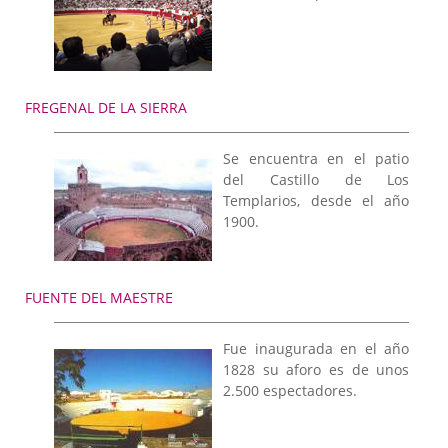
FREGENAL DE LA SIERRA
Se encuentra en el patio
del Castillo de Los
Templarios, desde el año
1900.
FUENTE DEL MAESTRE
Fue inaugurada en el año
1828 su aforo es de unos
2.500 espectadores.