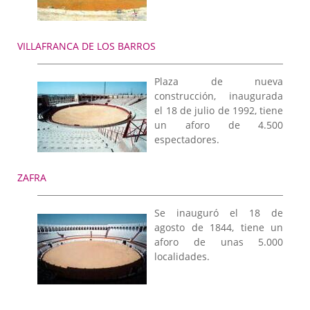
VILLAFRANCA DE LOS BARROS
Plaza de nueva
construcción, inaugurada
el 18 de julio de 1992, tiene
un aforo de 4.500
espectadores.
ZAFRA
Se inauguró el 18 de
agosto de 1844, tiene un
aforo de unas 5.000
localidades.