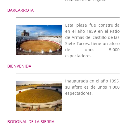
BARCARROTA
Esta plaza fue construida
en el año 1859 en el Patio
de Armas del castillo de las
Siete Torres, tiene un aforo
de unos 5.000
espectadores.
BIENVENIDA
Inaugurada en el año 1995,
su aforo es de unos 1.000
espectadores.
BODONAL DE LA SIERRA