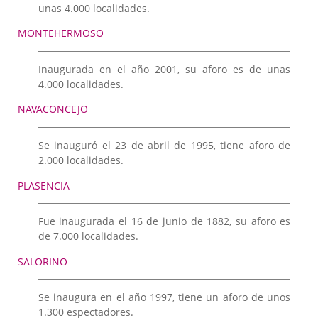
unas 4.000 localidades.
MONTEHERMOSO
Inaugurada en el año 2001, su aforo es de unas
4.000 localidades.
NAVACONCEJO
Se inauguró el 23 de abril de 1995, tiene aforo de
2.000 localidades.
PLASENCIA
Fue inaugurada el 16 de junio de 1882, su aforo es
de 7.000 localidades.
SALORINO
Se inaugura en el año 1997, tiene un aforo de unos
1.300 espectadores.