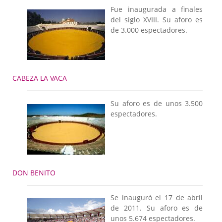
Fue inaugurada a finales
del siglo XVIII. Su aforo es
de 3.000 espectadores.
CABEZA LA VACA
Su aforo es de unos 3.500
espectadores.
DON BENITO
Se inauguró el 17 de abril
de 2011. Su aforo es de
unos 5.674 espectadores.