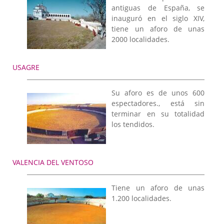
antiguas de España, se
inauguró en el siglo XIV,
tiene un aforo de unas
2000 localidades.
USAGRE
Su aforo es de unos 600
espectadores., está sin
terminar en su totalidad
los tendidos.
VALENCIA DEL VENTOSO
Tiene un aforo de unas
1.200 localidades.