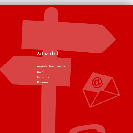
Actualidad
Agenda Presidencia
BOP
Noticias
Eventos