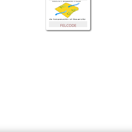
FELCODE