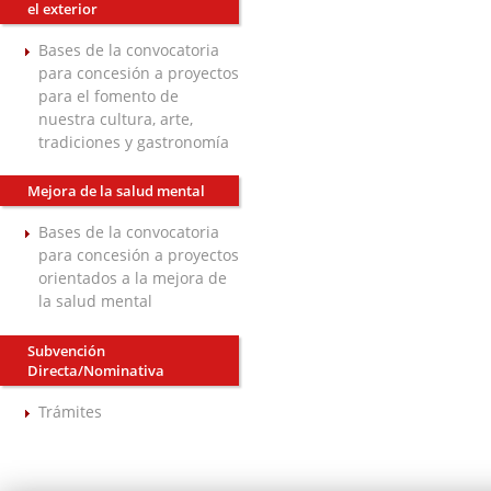
el exterior
Bases de la convocatoria
para concesión a proyectos
para el fomento de
nuestra cultura, arte,
tradiciones y gastronomía
Mejora de la salud mental
Bases de la convocatoria
para concesión a proyectos
orientados a la mejora de
la salud mental
Subvención
Directa/Nominativa
Trámites