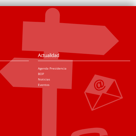
Actualidad
Agenda Presidencia
BOP
Noticias
Eventos