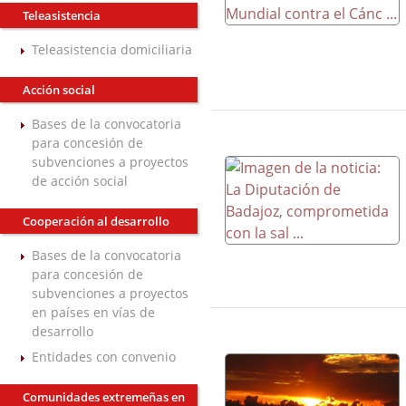
Teleasistencia
Teleasistencia domiciliaria
Acción social
Bases de la convocatoria
para concesión de
subvenciones a proyectos
de acción social
Cooperación al desarrollo
Bases de la convocatoria
para concesión de
subvenciones a proyectos
en países en vías de
desarrollo
Entidades con convenio
Comunidades extremeñas en