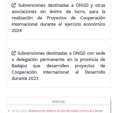
Subvenciones destinadas a ONGD y otras
asociaciones sin ánimo de lucro, para la
realización de Proyectos de Cooperación
Trámites
Internacional durante el ejercicio económico
2024
Subvenciones destinadas a ONGD con sede
o delegación permanente en la provincia de
Badajoz que desarrollen proyectos de
Cooperación Internacional al Desarrollo
durante 2023
Noticias
Mañana se celebra el día Mundial contra el Cáncer
03-02-2023