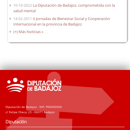
La Diputación de Badajoz, comprometida con la
10-10-2022
salud mental
II Jornadas de Bienestar Social y Cooperación
14-02-2011
Internacional en la provincia de Badajoz
(+) Más Noticias »
Diputación de Badajoz - NIF: P0600000D
c/ Felipe Checa, 23 - 06071 Badajoz
Diputación