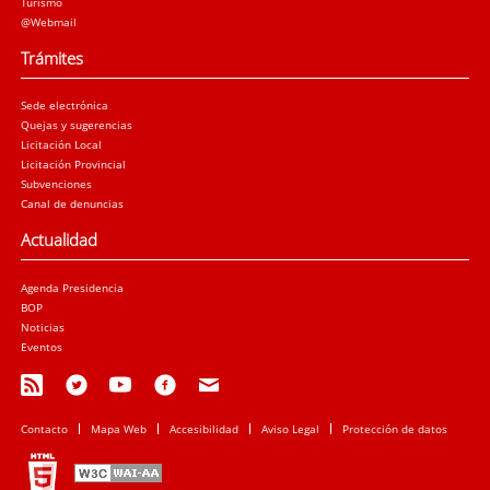
Turismo
@Webmail
Trámites
Sede electrónica
Quejas y sugerencias
Licitación Local
Licitación Provincial
Subvenciones
Canal de denuncias
Actualidad
Agenda Presidencia
BOP
Noticias
Eventos
Contacto
Mapa Web
Accesibilidad
Aviso Legal
Protección de datos