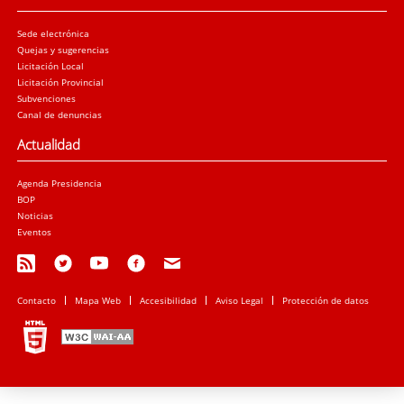
Sede electrónica
Quejas y sugerencias
Licitación Local
Licitación Provincial
Subvenciones
Canal de denuncias
Actualidad
Agenda Presidencia
BOP
Noticias
Eventos
Contacto
Mapa Web
Accesibilidad
Aviso Legal
Protección de datos