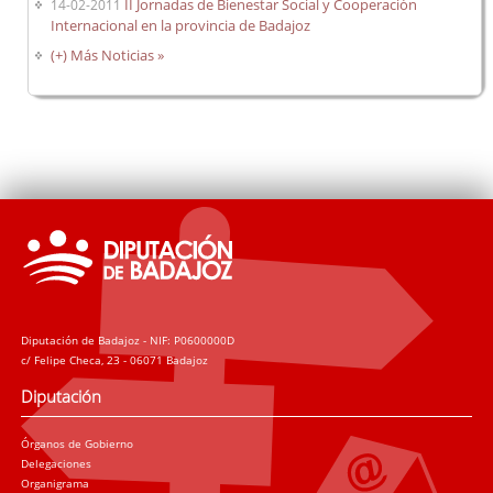
II Jornadas de Bienestar Social y Cooperación
14-02-2011
Internacional en la provincia de Badajoz
(+) Más Noticias »
Trámites
Diputación de Badajoz - NIF: P0600000D
c/ Felipe Checa, 23 - 06071 Badajoz
Diputación
Órganos de Gobierno
Delegaciones
Organigrama