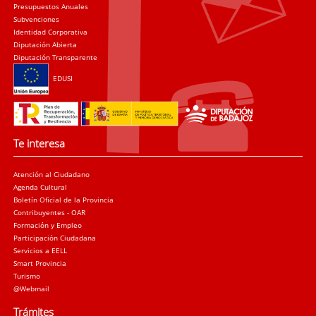
Presupuestos Anuales
Subvenciones
Identidad Corporativa
Diputación Abierta
Diputación Transparente
EDUSI
Te interesa
Atención al Ciudadano
Agenda Cultural
Boletín Oficial de la Provincia
Contribuyentes - OAR
Formación y Empleo
Participación Ciudadana
Servicios a EELL
Smart Provincia
Turismo
@Webmail
Trámites